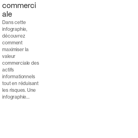
commerci
ale
Dans cette
infographie,
découvrez
comment
maximiser la
valeur
commerciale des
actifs
informationnels
tout en réduisant
les risques. Une
infographie…