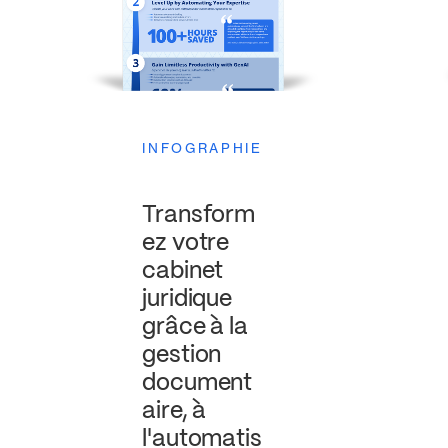
INFOGRAPHIE
Transform
ez votre
cabinet
juridique
grâce à la
gestion
document
aire, à
l'automatis