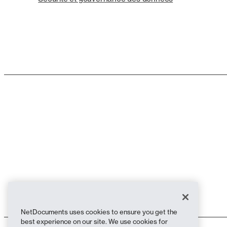
NetDocuments uses cookies to ensure you get the
best experience on our site. We use cookies for