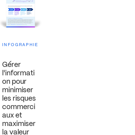
INFOGRAPHIE
Gérer
l'informati
on pour
minimiser
les risques
commerci
aux et
maximiser
la valeur