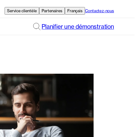
Service clientèle
Partenaires
Français
Contactez-nous
Planifier une démonstration