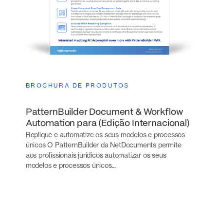
BROCHURA DE PRODUTOS
PatternBuilder Document & Workflow
Automation para (Edição Internacional)
Replique e automatize os seus modelos e processos
únicos O PatternBuilder da NetDocuments permite
aos profissionais jurídicos automatizar os seus
modelos e processos únicos...