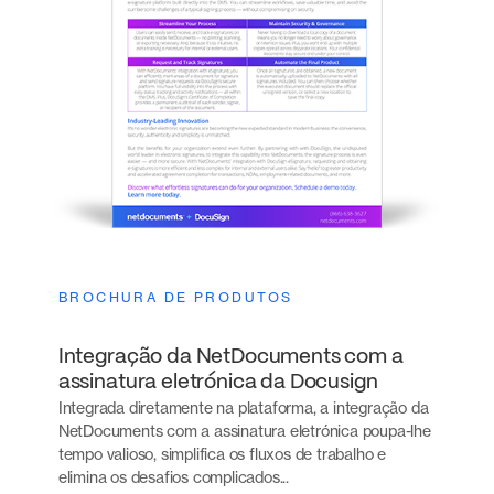
BROCHURA DE PRODUTOS
Integração da NetDocuments com a
assinatura eletrónica da Docusign
Integrada diretamente na plataforma, a integração da
NetDocuments com a assinatura eletrónica poupa-lhe
tempo valioso, simplifica os fluxos de trabalho e
elimina os desafios complicados...