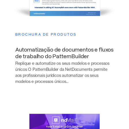
BROCHURA DE PRODUTOS
Automatização de documentos e fluxos
de trabalho do PatternBuilder
Replique e automatize os seus modelos e processos
únicos O PatternBuilder da NetDocuments permite
aos profissionais jurídicos automatizar os seus
modelos e processos únicos...