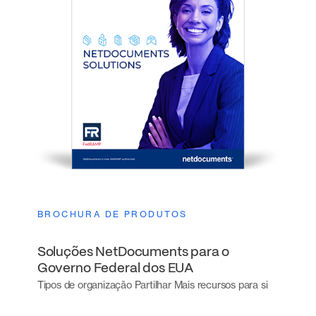
BROCHURA DE PRODUTOS
Soluções NetDocuments para o
Governo Federal dos EUA
Tipos de organização Partilhar Mais recursos para si