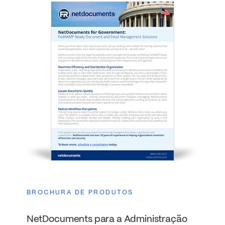
BROCHURA DE PRODUTOS
NetDocuments para a Administração