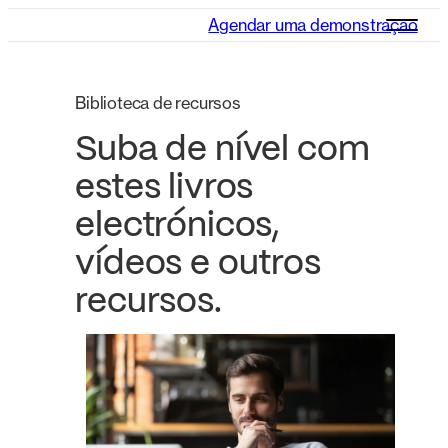
Agendar uma demonstração
Biblioteca de recursos
Suba de nível com
estes livros
electrónicos,
vídeos e outros
recursos.