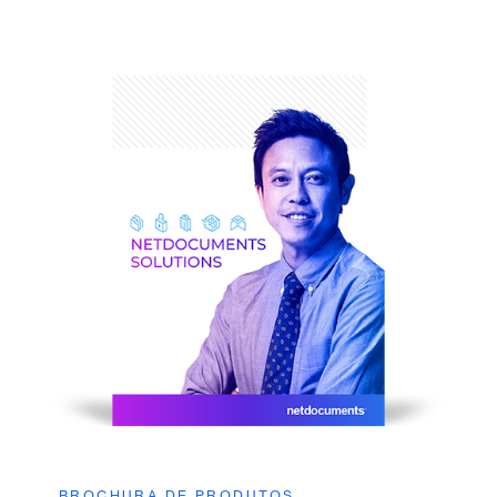
BROCHURA DE PRODUTOS