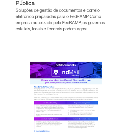
Pública
Soluções de gestão de documentos e correio
eletrónico preparadas para o FedRAMP Como
empresa autorizada pelo FedRAMP, os governos
estatais, locais e federais podem agora...