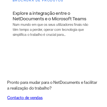
BROCHURA DE PRODUTOS
Explore a integração entre o
NetDocuments e o Microsoft Teams
Num mundo em que os seus utilizadores finais não
têm tempo a perder, operar com tecnologia que
simplifica o trabalho é crucial para...
Pronto para mudar para o NetDocuments e facilitar
a realização do trabalho?
Contacto de vendas