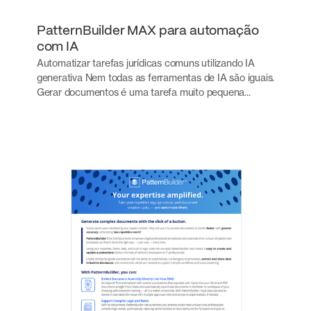
PatternBuilder MAX para automação
com IA
Automatizar tarefas jurídicas comuns utilizando IA
generativa Nem todas as ferramentas de IA são iguais.
Gerar documentos é uma tarefa muito pequena...