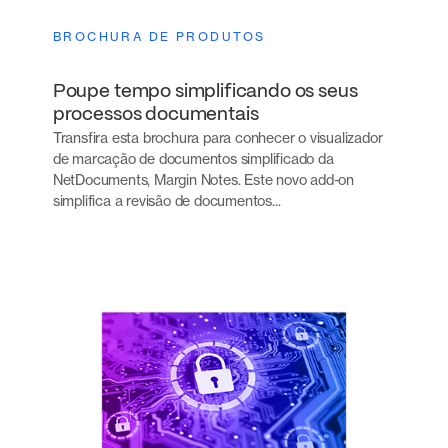
BROCHURA DE PRODUTOS
Poupe tempo simplificando os seus
processos documentais
Transfira esta brochura para conhecer o visualizador
de marcação de documentos simplificado da
NetDocuments, Margin Notes. Este novo add-on
simplifica a revisão de documentos...