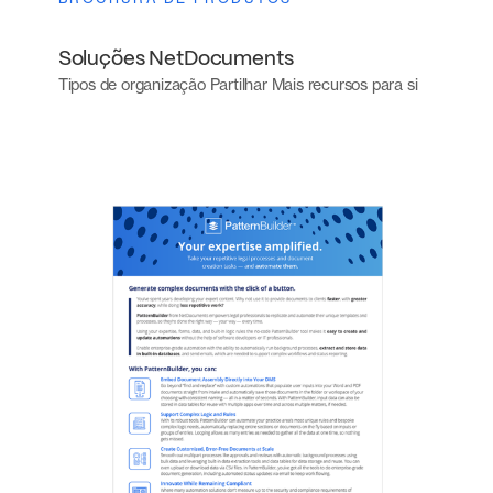
Soluções NetDocuments
Tipos de organização Partilhar Mais recursos para si