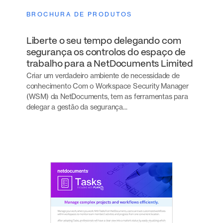
BROCHURA DE PRODUTOS
Liberte o seu tempo delegando com
segurança os controlos do espaço de
trabalho para a NetDocuments Limited
Criar um verdadeiro ambiente de necessidade de
conhecimento Com o Workspace Security Manager
(WSM) da NetDocuments, tem as ferramentas para
delegar a gestão da segurança...