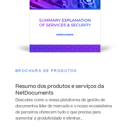
BROCHURA DE PRODUTOS
Resumo dos produtos e serviços da
NetDocuments
Descubra como a nossa plataforma de gestão de
documentos líder de mercado e o nosso ecossistema
de parceiros oferecem tudo o que precisa para
aumentar a produtividade e eliminar...