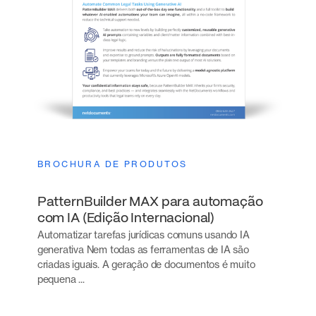
BROCHURA DE PRODUTOS
PatternBuilder MAX para automação
com IA (Edição Internacional)
Automatizar tarefas jurídicas comuns usando IA
generativa‍ Nem todas as ferramentas de IA são
criadas iguais. A geração de documentos é muito
pequena ...