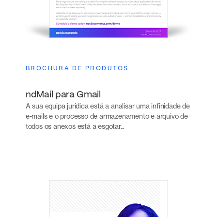
BROCHURA DE PRODUTOS
ndMail para Gmail
A sua equipa jurídica está a analisar uma infinidade de
e-mails e o processo de armazenamento e arquivo de
todos os anexos está a esgotar...