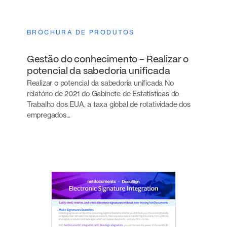
BROCHURA DE PRODUTOS
Gestão do conhecimento - Realizar o
potencial da sabedoria unificada
Realizar o potencial da sabedoria unificada No
relatório de 2021 do Gabinete de Estatísticas do
Trabalho dos EUA, a taxa global de rotatividade dos
empregados...