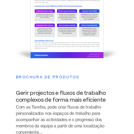
BROCHURA DE PRODUTOS
Gerir projectos e fluxos de trabalho
complexos de forma mais eficiente
Com as Tarefas, pode criar fluxos de trabalho
personalizados nos espaços de trabalho para
acompanhar as actividades e o progresso dos
membros da equipa a partir de uma localização
conveniente....