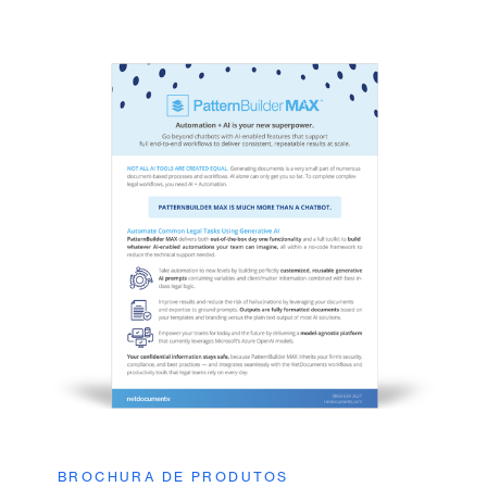
BROCHURA DE PRODUTOS