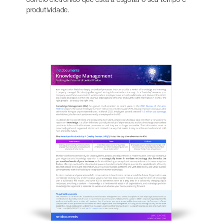
produtividade.