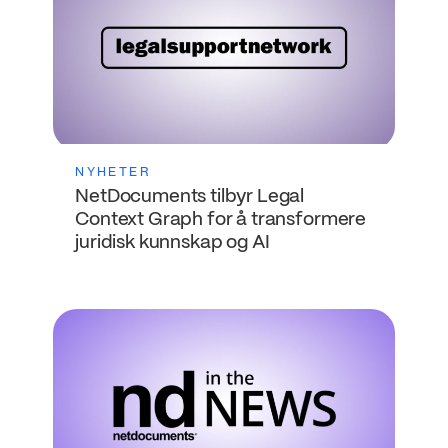
NYHETER
NetDocuments tilbyr Legal
Context Graph for å transformere
juridisk kunnskap og AI