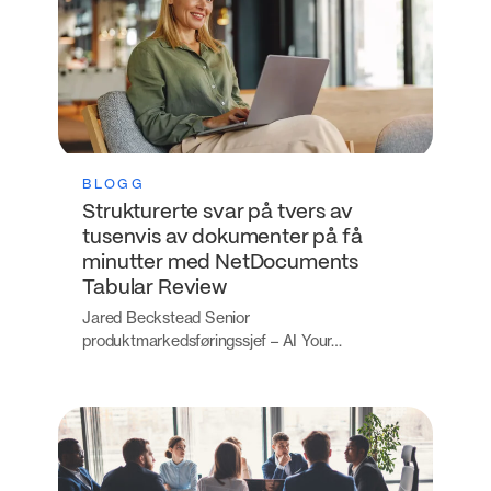
BLOGG
Strukturerte svar på tvers av
tusenvis av dokumenter på få
minutter med NetDocuments
Tabular Review
Jared Beckstead Senior
produktmarkedsføringssjef – AI Your…