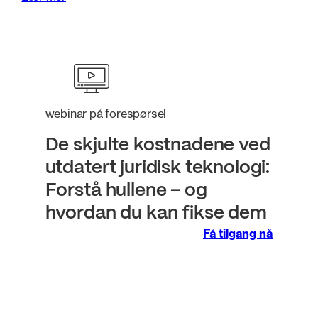
webinar på forespørsel
De skjulte kostnadene ved
utdatert juridisk teknologi:
Forstå hullene – og
hvordan du kan fikse dem
Få tilgang nå