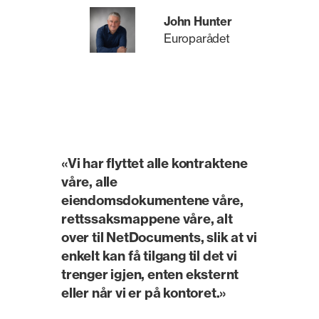
John Hunter
Europarådet
«Vi har flyttet alle kontraktene
våre, alle
eiendomsdokumentene våre,
rettssaksmappene våre, alt
over til NetDocuments, slik at vi
enkelt kan få tilgang til det vi
trenger igjen, enten eksternt
eller når vi er på kontoret.»