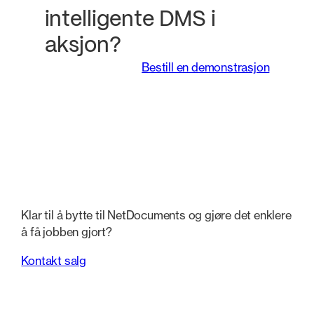
intelligente DMS i
aksjon?
Bestill en demonstrasjon
Klar til å bytte til NetDocuments og gjøre det enklere
å få jobben gjort?
Kontakt salg