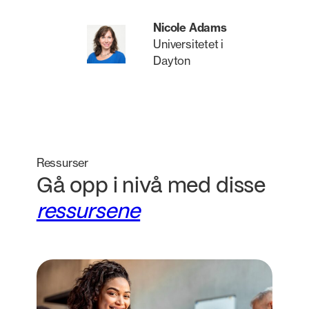
Nicole Adams
Universitetet i
Dayton
Ressurser
Gå opp i nivå med disse
ressursene