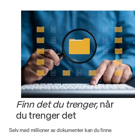
Finn det du trenger,
når
du trenger det
Selv med millioner av dokumenter kan du finne