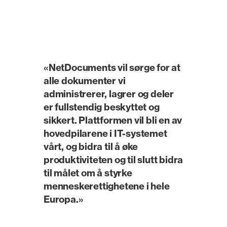
«NetDocuments vil sørge for at
alle dokumenter vi
administrerer, lagrer og deler
er fullstendig beskyttet og
sikkert. Plattformen vil bli en av
hovedpilarene i IT-systemet
vårt, og bidra til å øke
produktiviteten og til slutt bidra
til målet om å styrke
menneskerettighetene i hele
Europa.»