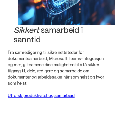
Sikkert
samarbeid i
sanntid
Fra samredigering til sikre nettsteder for
dokumentsamarbeid, Microsoft Teams-integrasjon
og mer, gi teamene dine muligheten til å få sikker
tilgang til, dele, redigere og samarbeide om
dokumenter og arbeidssaker når som helst og hvor
som helst.
Utforsk produktivitet og samarbeid