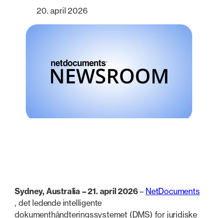
20. april 2026
Sydney, Australia – 21. april 2026
–
NetDocuments
, det ledende intelligente
dokumenthåndteringssystemet (DMS) for juridiske