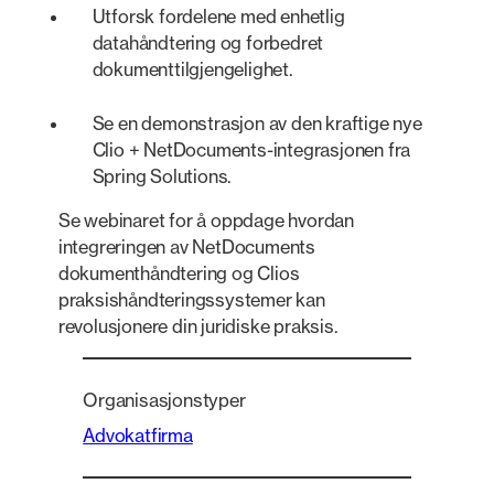
Utforsk fordelene med enhetlig
datahåndtering og forbedret
dokumenttilgjengelighet.
Se en demonstrasjon av den kraftige nye
Clio + NetDocuments-integrasjonen fra
Spring Solutions.
Se webinaret for å oppdage hvordan
integreringen av NetDocuments
dokumenthåndtering og Clios
praksishåndteringssystemer kan
revolusjonere din juridiske praksis.
Organisasjonstyper
Advokatfirma