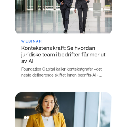
WEBINAR
Kontekstens kraft: Se hvordan
juridiske team i bedrifter får mer ut
av AI
Foundation Capital kaller kontekstgrafer «det
neste definerende skiftet innen bedrifts-AI» ...