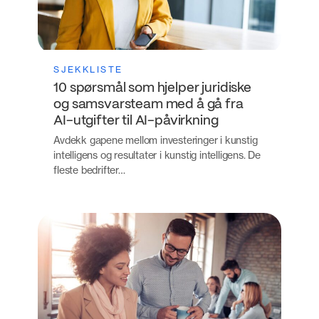
SJEKKLISTE
10 spørsmål som hjelper juridiske
og samsvarsteam med å gå fra
AI-utgifter til AI-påvirkning
Avdekk gapene mellom investeringer i kunstig
intelligens og resultater i kunstig intelligens. De
fleste bedrifter…