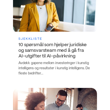
SJEKKLISTE
10 spørsmål som hjelper juridiske
og samsvarsteam med å gå fra
AI-utgifter til AI-påvirkning
Avdekk gapene mellom investeringer i kunstig
intelligens og resultater i kunstig intelligens. De
fleste bedrifter…