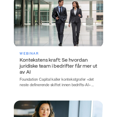
WEBINAR
Kontekstens kraft: Se hvordan
juridiske team i bedrifter får mer ut
av AI
Foundation Capital kaller kontekstgrafer «det
neste definerende skiftet innen bedrifts-AI» ...