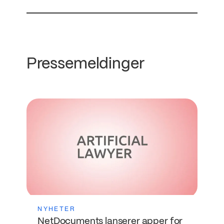
Pressemeldinger
NYHETER
NetDocuments lanserer apper for