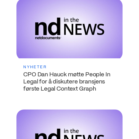
NYHETER
CPO Dan Hauck møtte People In
Legal for å diskutere bransjens
første Legal Context Graph