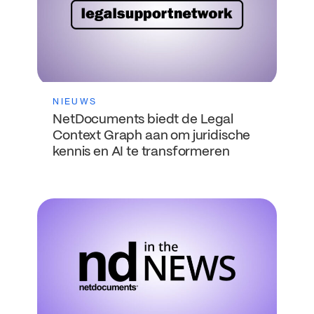
NIEUWS
NetDocuments biedt de Legal
Context Graph aan om juridische
kennis en AI te transformeren