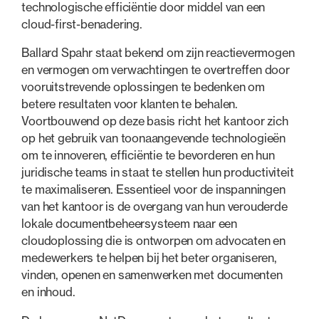
technologische efficiëntie door middel van een
cloud-first-benadering.
Ballard Spahr staat bekend om zijn reactievermogen
en vermogen om verwachtingen te overtreffen door
vooruitstrevende oplossingen te bedenken om
betere resultaten voor klanten te behalen.
Voortbouwend op deze basis richt het kantoor zich
op het gebruik van toonaangevende technologieën
om te innoveren, efficiëntie te bevorderen en hun
juridische teams in staat te stellen hun productiviteit
te maximaliseren. Essentieel voor de inspanningen
van het kantoor is de overgang van hun verouderde
lokale documentbeheersysteem naar een
cloudoplossing die is ontworpen om advocaten en
medewerkers te helpen bij het beter organiseren,
vinden, openen en samenwerken met documenten
en inhoud.