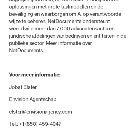
oplossingen met grote taalmodellen en de
beveiliging en waarborgen om AI op verantwoorde
wijze te beheren. NetDocuments ondersteunt
wereldwijd meer dan 7.000 advocatenkantoren,
juridische afdelingen van bedrijven en entiteiten in de
publieke sector. Meer informatie over
NetDocuments.
Voor meer informatie:
Jobst Elster
Envision Agentschap
elster@envisionagency.com
Tel.: +1 (850) 459-4947