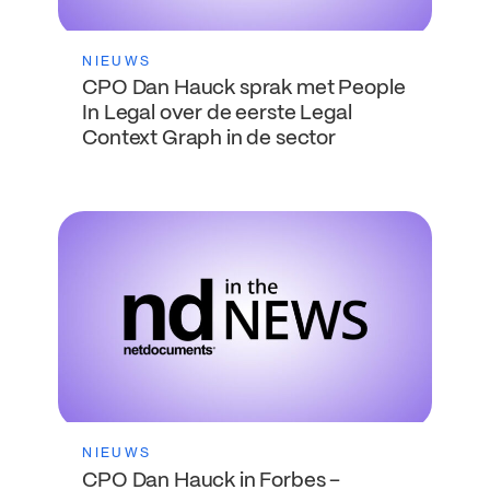
NIEUWS
CPO Dan Hauck sprak met People
In Legal over de eerste Legal
Context Graph in de sector
NIEUWS
CPO Dan Hauck in Forbes –