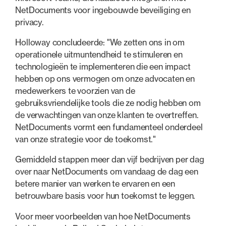
NetDocuments voor ingebouwde beveiliging en
privacy.
Holloway concludeerde: "We zetten ons in om
operationele uitmuntendheid te stimuleren en
technologieën te implementeren die een impact
hebben op ons vermogen om onze advocaten en
medewerkers te voorzien van de
gebruiksvriendelijke tools die ze nodig hebben om
de verwachtingen van onze klanten te overtreffen.
NetDocuments vormt een fundamenteel onderdeel
van onze strategie voor de toekomst."
Gemiddeld stappen meer dan vijf bedrijven per dag
over naar NetDocuments om vandaag de dag een
betere manier van werken te ervaren en een
betrouwbare basis voor hun toekomst te leggen.
Voor meer voorbeelden van hoe NetDocuments