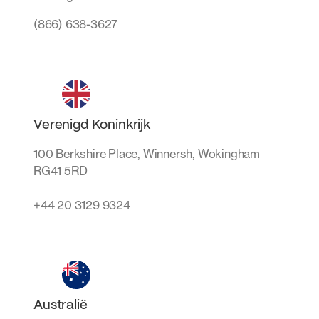
(866) 638-3627
Verenigd Koninkrijk
100 Berkshire Place, Winnersh, Wokingham
RG41 5RD
+44 20 3129 9324
Australië