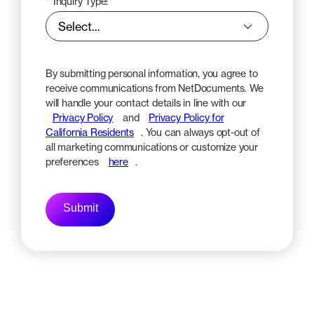
*
Inquiry Type:
By submitting personal information, you agree to
receive communications from NetDocuments. We
will handle your contact details in line with our
Privacy Policy
and
Privacy Policy for
California Residents
. You can always opt-out of
all marketing communications or customize your
preferences
here
.
Submit