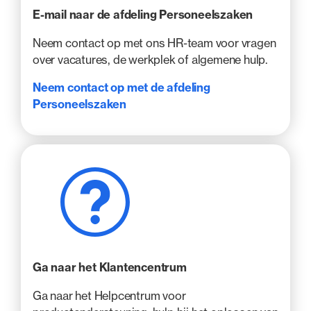
E-mail naar de afdeling Personeelszaken
Neem contact op met ons HR-team voor vragen
over vacatures, de werkplek of algemene hulp.
Neem contact op met de afdeling
Personeelszaken
Ga naar het Klantencentrum
Ga naar het Helpcentrum voor