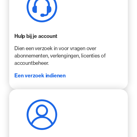
Hulp bij je account
Dien een verzoek in voor vragen over
abonnementen, verlengingen, licenties of
accountbeheer.
Een verzoek indienen