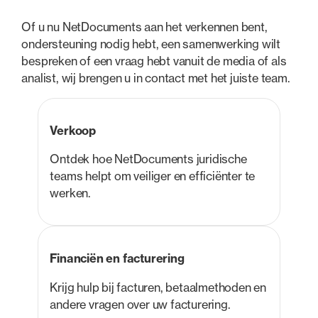
Of u nu NetDocuments aan het verkennen bent,
ondersteuning nodig hebt, een samenwerking wilt
bespreken of een vraag hebt vanuit de media of als
analist, wij brengen u in contact met het juiste team.
Verkoop
Ontdek hoe NetDocuments juridische
teams helpt om veiliger en efficiënter te
werken.
Financiën en facturering
Krijg hulp bij facturen, betaalmethoden en
andere vragen over uw facturering.