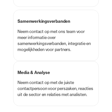
Samenwerkingsverbanden
Neem contact op met ons team voor
meer informatie over
samenwerkingsverbanden, integratie en
mogelijkheden voor partners.
Media & Analyse
Neem contact op met de juiste
contactpersoon voor perszaken, reacties
uit de sector en relaties met analisten.