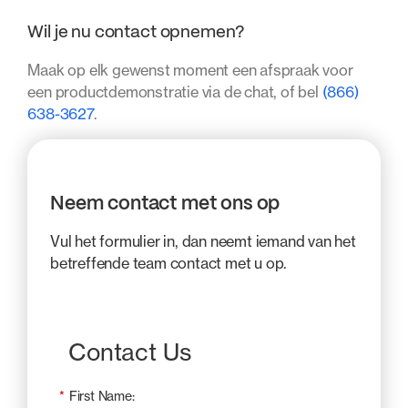
Wil je nu contact opnemen?
Maak op elk gewenst moment een afspraak voor
een productdemonstratie via de chat, of bel
(866)
638-3627
.
Neem contact met ons op
Vul het formulier in, dan neemt iemand van het
betreffende team contact met u op.
Contact Us
*
First Name: