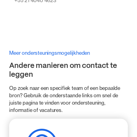
+55 21 4040 4623
Meer ondersteuningsmogelijkheden
Andere manieren om contact te
leggen
Op zoek naar een specifiek team of een bepaalde
bron? Gebruik de onderstaande links om snel de
juiste pagina te vinden voor ondersteuning,
informatie of vacatures.