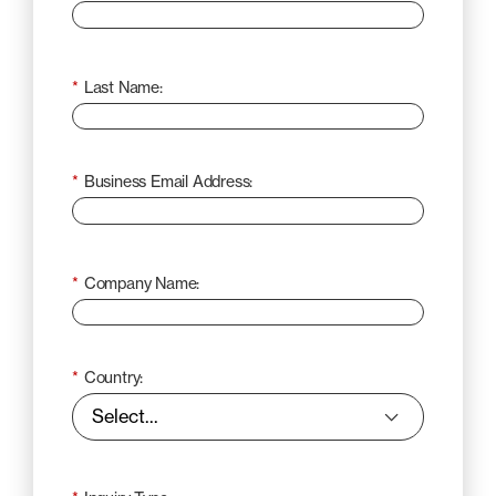
*
Last Name:
*
Business Email Address:
*
Company Name:
*
Country: