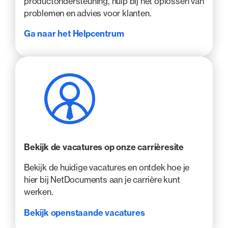
productondersteuning, hulp bij het oplossen van
problemen en advies voor klanten.
Ga naar het Helpcentrum
Bekijk de vacatures op onze carrièresite
Bekijk de huidige vacatures en ontdek hoe je
hier bij NetDocuments aan je carrière kunt
werken.
Bekijk openstaande vacatures