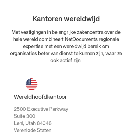
Kantoren wereldwijd
Met vestigingen in belangrijke zakencentra over de
hele wereld combineert NetDocuments regionale
expertise met een wereldwijd bereik om
organisaties beter van dienst te kunnen zijn, waar ze
ook actief zijn.
Wereldhoofdkantoor
2500 Executive Parkway
Suite 300
Lehi, Utah 84048
Verenigde Staten