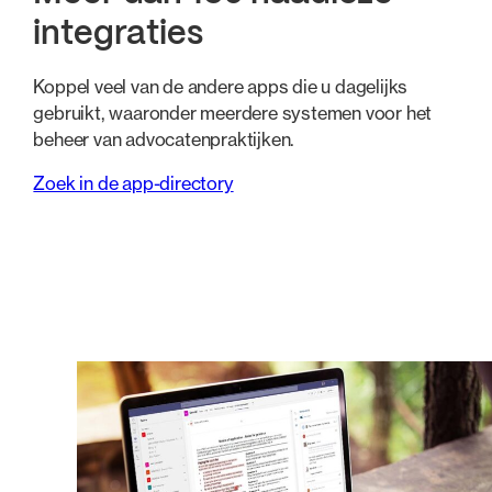
integraties
Koppel veel van de andere apps die u dagelijks
gebruikt, waaronder meerdere systemen voor het
beheer van advocatenpraktijken.
Zoek in de app-directory