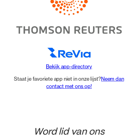
Bekijk app-directory
Staat je favoriete app niet in onze lijst?
Neem dan
contact met ons op!
Word lid van ons