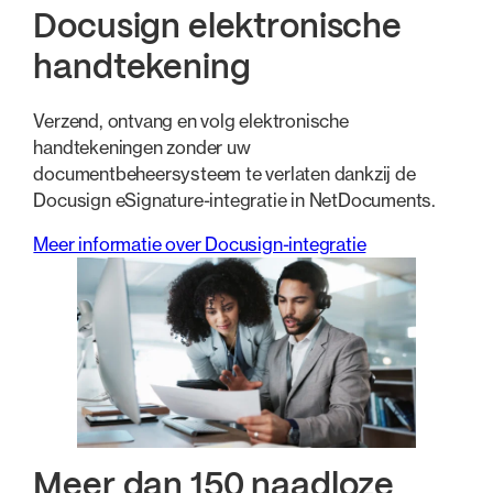
Docusign elektronische
handtekening
Verzend, ontvang en volg elektronische
handtekeningen zonder uw
documentbeheersysteem te verlaten dankzij de
Docusign eSignature-integratie in NetDocuments.
Meer informatie over Docusign-integratie
Meer dan 150 naadloze