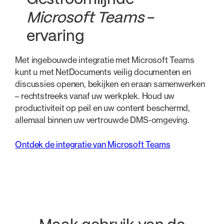
Microsoft Teams
-
ervaring
Met ingebouwde integratie met Microsoft Teams
kunt u met NetDocuments veilig documenten en
discussies openen, bekijken en eraan samenwerken
– rechtstreeks vanaf uw werkplek. Houd uw
productiviteit op peil en uw content beschermd,
allemaal binnen uw vertrouwde DMS-omgeving.
Ontdek de integratie van Microsoft Teams