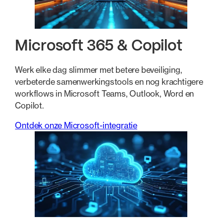
Microsoft 365 & Copilot
Werk elke dag slimmer met betere beveiliging,
verbeterde samenwerkingstools en nog krachtigere
workflows in Microsoft Teams, Outlook, Word en
Copilot.
Ontdek onze Microsoft-integratie