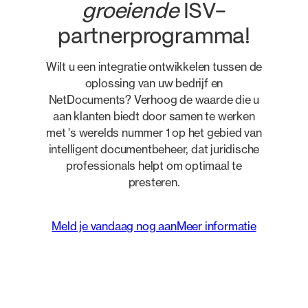
groeiende
ISV-
partnerprogramma!
Wilt u een integratie ontwikkelen tussen de
oplossing van uw bedrijf en
NetDocuments? Verhoog de waarde die u
aan klanten biedt door samen te werken
met 's werelds nummer 1 op het gebied van
intelligent documentbeheer, dat juridische
professionals helpt om optimaal te
presteren.
Meld je vandaag nog aan
Meer informatie