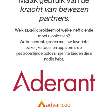
Maak gebruik van de
kracht van bewezen
partners
.
Welk zakelijk probleem of welke inefficiëntie
moet u oplossen?
We kunnen integreren met uw favoriete
zakelijke tools en apps om u de
gestroomlijnde oplossingen te bieden die u
nodig hebt.