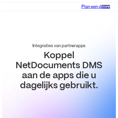
Plan een demo
Integraties van partnerapps
Koppel
NetDocuments DMS
aan de apps die u
dagelijks gebruikt.