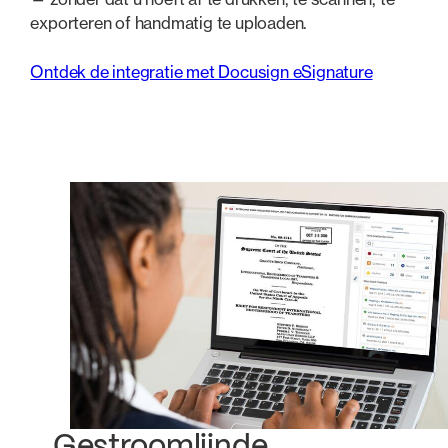
exporteren of handmatig te uploaden.
Ontdek de integratie met Docusign eSignature
Gestroomlijnde