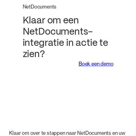
NetDocuments
Klaar om een
NetDocuments-
integratie in actie te
zien?
Boek een demo
Klaar om over te stappen naar NetDocuments en uw