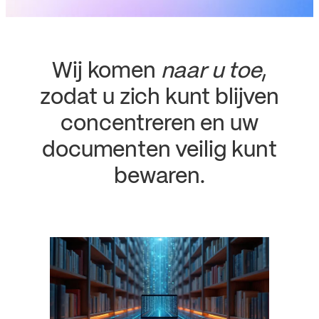
Wij komen
naar u toe
,
zodat u zich kunt blijven
concentreren en uw
documenten veilig kunt
bewaren.