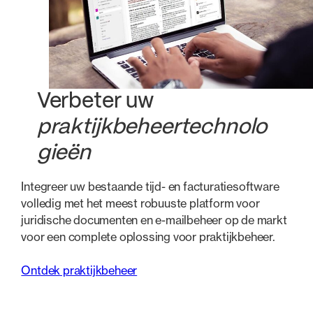
Verbeter uw
praktijkbeheertechnolo
gieën
Integreer uw bestaande tijd- en facturatiesoftware
volledig met het meest robuuste platform voor
juridische documenten en e-mailbeheer op de markt
voor een complete oplossing voor praktijkbeheer.
Ontdek praktijkbeheer