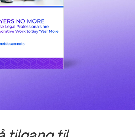
 tilgang til