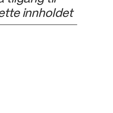
ette innholdet