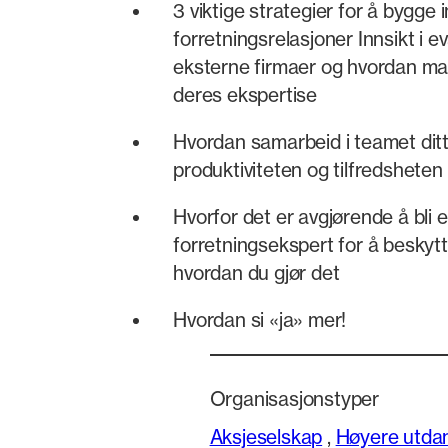
3 viktige strategier for å bygge 
forretningsrelasjoner Innsikt i e
eksterne firmaer og hvordan ma
deres ekspertise
Hvordan samarbeid i teamet dit
produktiviteten og tilfredsheten
Hvorfor det er avgjørende å bli 
forretningsekspert for å beskytt
hvordan du gjør det
Hvordan si «ja» mer!
Organisasjonstyper
Aksjeselskap
,
Høyere utda