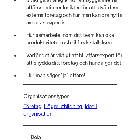
affärsrelationer Insikter för att utvärdera
externa företag och hur man kan dra nytta
av deras expertis
Hur samarbete inom ditt team kan öka
produktiviteten och tillfredsställelsen
Varför det är viktigt att bli affärsexpert för
att skydda ditt företag och hur du gör det
Hur man säger "ja" oftare!
Organisationstyper
Företag
, 
Högre utbildning
, 
Ideell
organisation
Dela