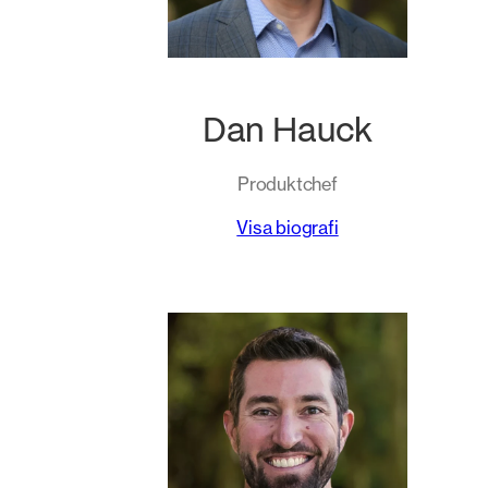
Dan Hauck
Produktchef
Visa biografi