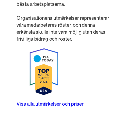
bästa arbetsplatserna.
Organisationens utmärkelser representerar
våra medarbetares röster, och denna
erkänsla skulle inte vara möjlig utan deras
frivilliga bidrag och röster.
Visa alla utmärkelser och priser