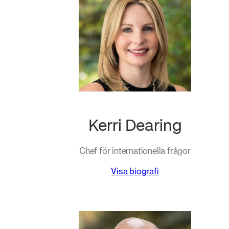
Kerri Dearing
Chef för internationella frågor
Visa biografi