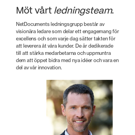
Möt vårt
ledningsteam
.
NetDocuments ledningsgrupp består av
visionära ledare som delar ett engagemang för
excellens och som varje dag sätter takten för
att leverera åt våra kunder. De är dedikerade
till att stärka medarbetarna och uppmuntra
dem att öppet bidra med nya idéer och vara en
del av vår innovation.