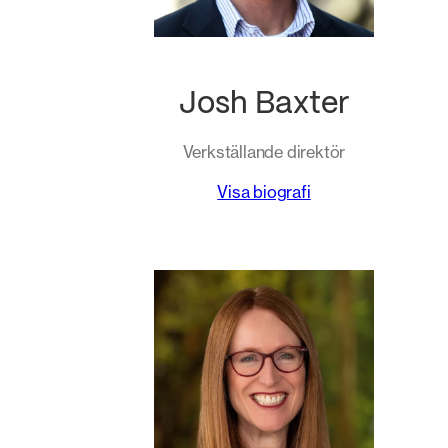
Josh Baxter
Verkställande direktör
Visa biografi