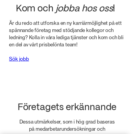
Kom och
jobba hos oss
!
Är du redo att utforska en ny karriärmöjlighet på ett
spännande företag med stödjande kollegor och
ledning? Kolla in våra lediga tjänster och kom och bli
en del av vårt prisbelönta team!
Sök jobb
Företagets erkännande
Dessa utmärkelser, som i hög grad baseras
på medarbetarundersökningar och