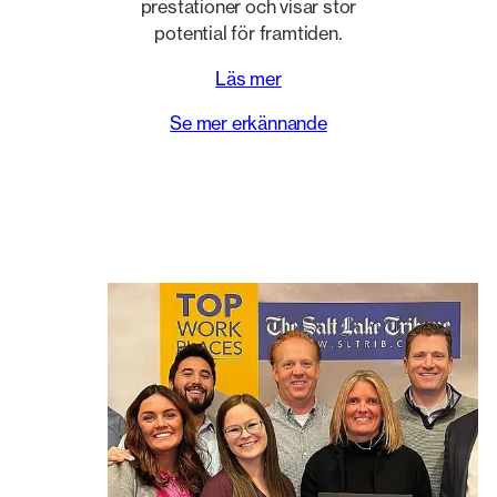
prestationer och visar stor
potential för framtiden.
Läs mer
Se mer erkännande