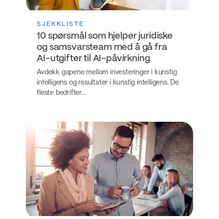
SJEKKLISTE
10 spørsmål som hjelper juridiske
og samsvarsteam med å gå fra
AI-utgifter til AI-påvirkning
Avdekk gapene mellom investeringer i kunstig
intelligens og resultater i kunstig intelligens. De
fleste bedrifter…