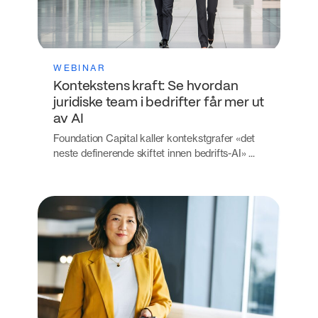
WEBINAR
Kontekstens kraft: Se hvordan
juridiske team i bedrifter får mer ut
av AI
Foundation Capital kaller kontekstgrafer «det
neste definerende skiftet innen bedrifts-AI» ...