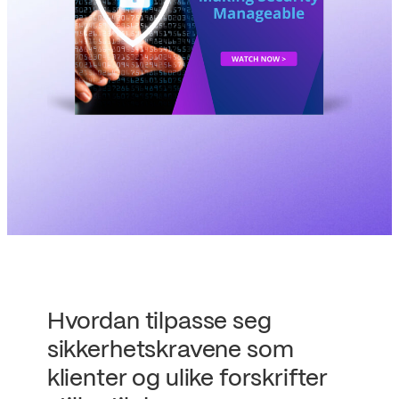
Hvordan tilpasse seg
sikkerhetskravene som
klienter og ulike forskrifter