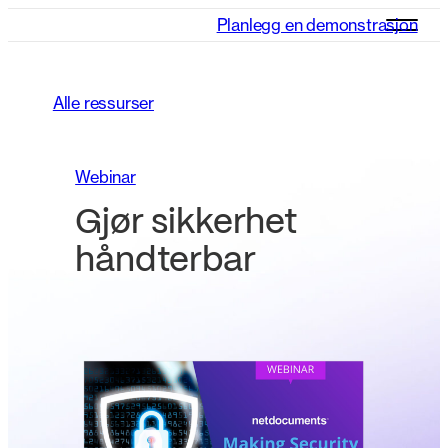
Planlegg en demonstrasjon
Alle ressurser
Webinar
Gjør sikkerhet
håndterbar