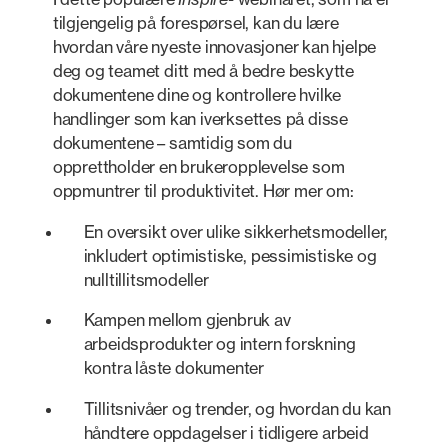
tilgjengelig på forespørsel, kan du lære
hvordan våre nyeste innovasjoner kan hjelpe
deg og teamet ditt med å bedre beskytte
dokumentene dine og kontrollere hvilke
handlinger som kan iverksettes på disse
dokumentene – samtidig som du
opprettholder en brukeropplevelse som
oppmuntrer til produktivitet. Hør mer om:
En oversikt over ulike sikkerhetsmodeller,
inkludert optimistiske, pessimistiske og
nulltillitsmodeller
Kampen mellom gjenbruk av
arbeidsprodukter og intern forskning
kontra låste dokumenter
Tillitsnivåer og trender, og hvordan du kan
håndtere oppdagelser i tidligere arbeid