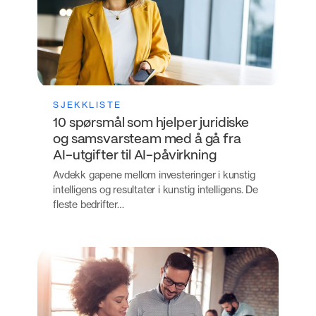
SJEKKLISTE
10 spørsmål som hjelper juridiske
og samsvarsteam med å gå fra
AI-utgifter til AI-påvirkning
Avdekk gapene mellom investeringer i kunstig
intelligens og resultater i kunstig intelligens. De
fleste bedrifter…