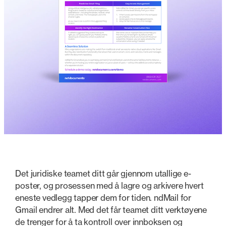
Det juridiske teamet ditt går gjennom utallige e-
poster, og prosessen med å lagre og arkivere hvert
eneste vedlegg tapper dem for tiden. ndMail for
Gmail endrer alt. Med det får teamet ditt verktøyene
de trenger for å ta kontroll over innboksen og