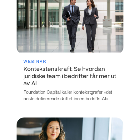
WEBINAR
Kontekstens kraft: Se hvordan
juridiske team i bedrifter får mer ut
av AI
Foundation Capital kaller kontekstgrafer «det
neste definerende skiftet innen bedrifts-AI» ...