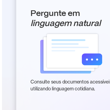
Pergunte em
linguagem natural
Consulte seus documentos acessívei
utilizando linguagem cotidiana.