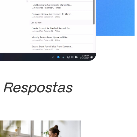
 Respostas