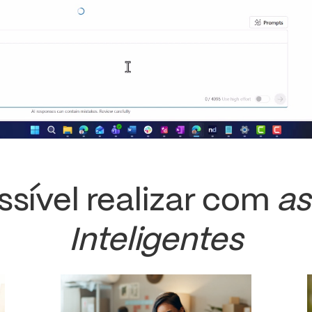
ssível realizar com
as
Inteligentes