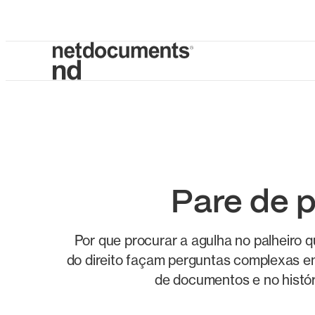
Pare de p
Por que procurar a agulha no palheiro 
do direito façam perguntas complexas em
de documentos e no histór