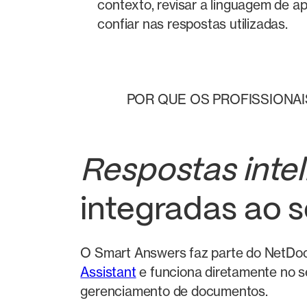
contexto, revisar a linguagem de ap
confiar nas respostas utilizadas.
POR QUE OS PROFISSIONAI
Respostas intel
integradas ao 
O Smart Answers faz parte do NetD
Assistant
e funciona diretamente no s
gerenciamento de documentos.