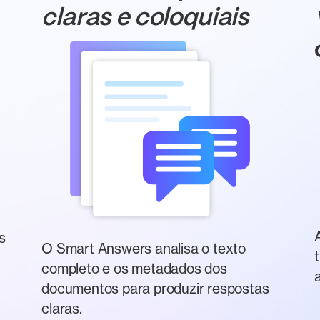
claras e coloquiais
s
O Smart Answers analisa o texto
completo e os metadados dos
documentos para produzir respostas
claras.