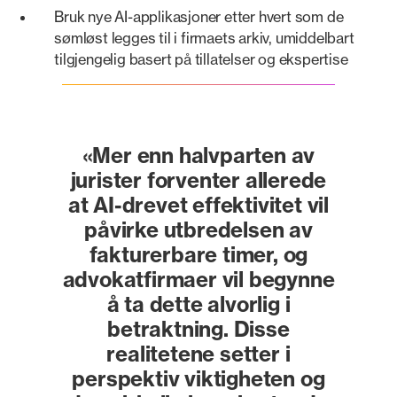
Bruk nye AI-applikasjoner etter hvert som de
sømløst legges til i firmaets arkiv, umiddelbart
tilgjengelig basert på tillatelser og ekspertise
«Mer enn halvparten av
jurister forventer allerede
at AI-drevet effektivitet vil
påvirke utbredelsen av
fakturerbare timer, og
advokatfirmaer vil begynne
å ta dette alvorlig i
betraktning. Disse
realitetene setter i
perspektiv viktigheten og