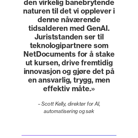
den virkelig banebrytende
naturen til det vi opplever i
denne nåværende
tidsalderen med GenAI.
Juriststanden ser til
teknologipartnere som
NetDocuments for å stake
ut kursen, drive fremtidig
innovasjon og gjøre det på
en ansvarlig, trygg, men
effektiv måte.»
– Scott Kelly, direktør for AI,
automatisering og søk