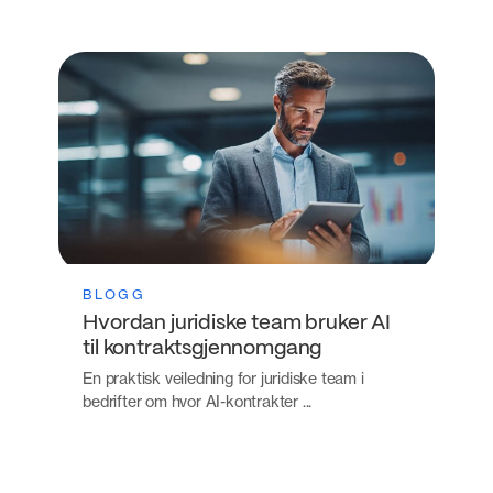
BLOGG
Hvordan juridiske team bruker AI
til kontraktsgjennomgang
En praktisk veiledning for juridiske team i
bedrifter om hvor AI-kontrakter ...