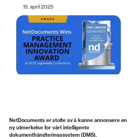
15. april 2025
NetDocuments er stolte av å kunne annonsere en
ny utmerkelse for vårt intelligente
dokumenthåndteringssystem (DMS).