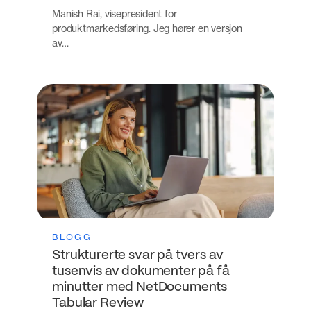
Manish Rai, visepresident for
produktmarkedsføring. Jeg hører en versjon
av…
BLOGG
Strukturerte svar på tvers av
tusenvis av dokumenter på få
minutter med NetDocuments
Tabular Review