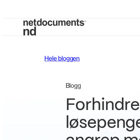
Hele bloggen
Blogg
Forhindre
løsepenge