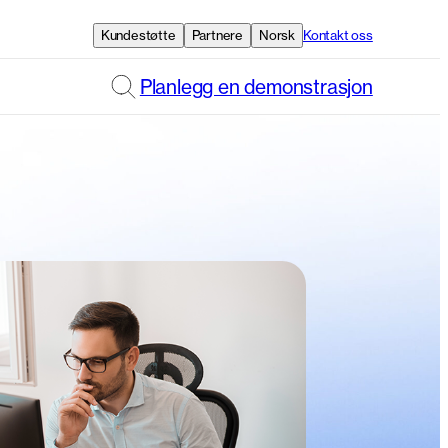
Kundestøtte
Partnere
Norsk
Kontakt oss
Planlegg en demonstrasjon