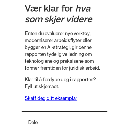
Vær klar for
hva
som skjer videre
Enten du evaluerer nye verktøy,
moderniserer arbeidsflyter eller
bygger en AI-strategi, gir denne
rapporten tydelig veiledning om
teknologiene og praksisene som
former fremtiden for juridisk arbeid.
Klar til å fordype deg i rapporten?
Fyll ut skjemaet.
Skaff deg ditt eksemplar
Dele