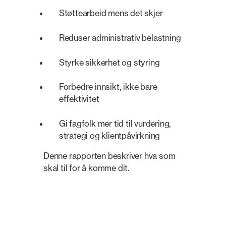
Støttearbeid mens det skjer
Reduser administrativ belastning
Styrke sikkerhet og styring
Forbedre innsikt, ikke bare
effektivitet
Gi fagfolk mer tid til vurdering,
strategi og klientpåvirkning
Denne rapporten beskriver hva som
skal til for å komme dit.