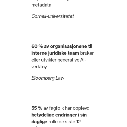
metadata
Cornell-universitetet
60 % av organisasjonene til
interne juridiske team
bruker
eller utvikler generative AI-
verktøy
Bloomberg Law
55 %
av fagfolk har opplevd
betydelige endringer i sin
daglige
rolle de siste 12