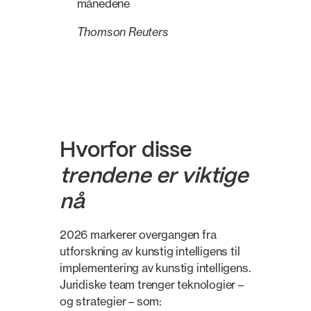
månedene
Thomson Reuters
Hvorfor disse
trendene er viktige
nå
2026 markerer overgangen fra
utforskning av kunstig intelligens til
implementering av kunstig intelligens.
Juridiske team trenger teknologier –
og strategier – som: