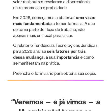
valor real; outras revelaram a discrepância
entre promessa e praticidade.
Em 2026, começamos a observar
uma visão
mais fundamentada
a tomar forma: a IA que
se torna parte do fluxo de trabalho, não
apenas mais um local para clicar.
O relatório Tendências Tecnológicas Jurídicas
para 2026 analisa
seis fatores por trás
dessa mudança, a
sua
importância
e como
se manifestam na prática.
Preencha o formulário para obter a sua cópia.
“Veremos — e já vimos — a