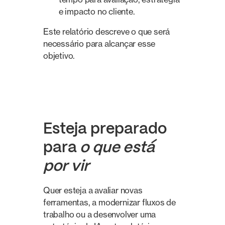
e impacto no cliente.
Este relatório descreve o que será
necessário para alcançar esse
objetivo.
Esteja preparado
para
o que está
por vir
Quer esteja a avaliar novas
ferramentas, a modernizar fluxos de
trabalho ou a desenvolver uma