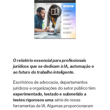
O relatório essencial para profissionais
jurídicos que se dedicam à IA, automação e
ao futuro do trabalho inteligente.
Escritórios de advocacia, departamentos
jurídicos e organizações do setor público têm
experimentado, testado e submetido a
testes rigorosos uma
série de novas
ferramentas de IA. Algumas proporcionaram