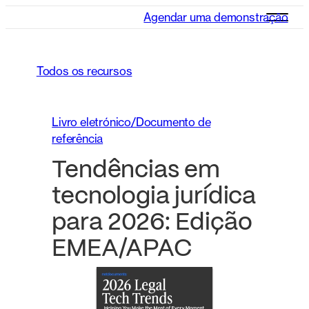
Agendar uma demonstração
Todos os recursos
Livro eletrónico/Documento de
referência
Tendências em
tecnologia jurídica
para 2026: Edição
EMEA/APAC