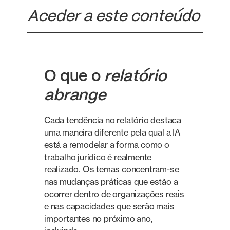
Aceder a este conteúdo
O que o
relatório
abrange
Cada tendência no relatório destaca
uma maneira diferente pela qual a IA
está a remodelar a forma como o
trabalho jurídico é realmente
realizado. Os temas concentram-se
nas mudanças práticas que estão a
ocorrer dentro de organizações reais
e nas capacidades que serão mais
importantes no próximo ano,