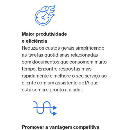
Maior produtividade
e eficiência
Reduza os custos gerais simplificando
as tarefas quotidianas relacionadas
com documentos que consomem muito
tempo. Encontre respostas mais
rapidamente e melhore o seu serviço ao
cliente com um assistente de IA que
está sempre pronto a ajudar.
Promover a vantagem competitiva