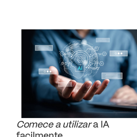
Comece a utilizar
a IA
facilmente