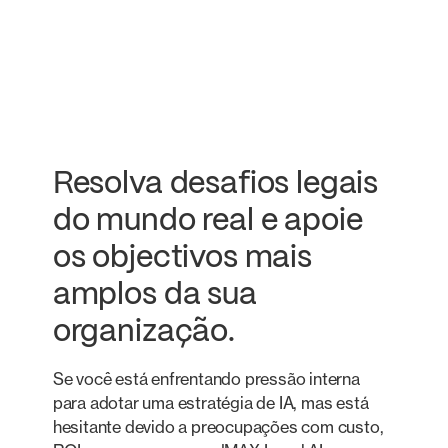
Resolva desafios legais
do mundo real e apoie
os objectivos mais
amplos da sua
organização.
Se você está enfrentando pressão interna
para adotar uma estratégia de IA, mas está
hesitante devido a preocupações com custo,