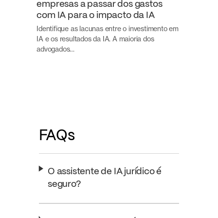
empresas a passar dos gastos
com IA para o impacto da IA
Identifique as lacunas entre o investimento em
IA e os resultados da IA. A maioria dos
advogados…
FAQs
O assistente de IA jurídico é
seguro?