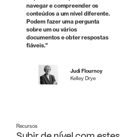
navegar e compreender os
conteúdos a um nível diferente.
Podem fazer uma pergunta
sobre um ou vários
documentos e obter respostas
fiáveis."
Judi Flournoy
Kelley Drye
Recursos
Subir de nível com estes