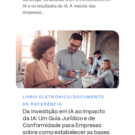
IA e os resultados da IA. A maioria das
empresas…
LIVRO ELETRÓNICO/DOCUMENTO
DE REFERÊNCIA
Da Investição em IA ao Impacto
da IA: Um Guia Jurídico e de
Conformidade para Empresas
sobre como estabelecer as bases