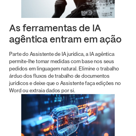
As ferramentas de IA
agêntica entram em ação
Parte do Assistente de IA jurídica, a IA agêntica
permite-lhe tomar medidas com base nos seus
pedidos em linguagem natural. Elimine o trabalho
árduo dos fluxos de trabalho de documentos
jurídicos e deixe que o Assistente faça edições no
Word ou extraia dados por si.