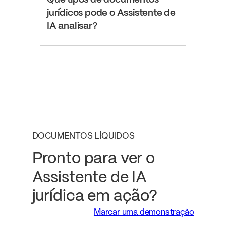
Que tipos de documentos
jurídicos pode o Assistente de
IA analisar?
DOCUMENTOS LÍQUIDOS
Pronto para ver o
Assistente de IA
jurídica em ação?
Marcar uma demonstração