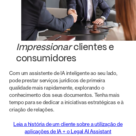
Impressionar
clientes e
consumidores
Com um assistente de IA inteligente ao seu lado,
pode prestar serviços jurídicos de primeira
qualidade mais rapidamente, explorando o
conhecimento dos seus documentos. Tenha mais
tempo para se dedicar a iniciativas estratégicas e à
criação de relações.
Leia a história de um cliente sobre a utilização de
aplicações de IA + o Legal AI Assistant