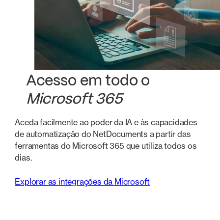
Acesso em todo o
Microsoft 365
Aceda facilmente ao poder da IA e às capacidades
de automatização do NetDocuments a partir das
ferramentas do Microsoft 365 que utiliza todos os
dias.
Explorar as integrações da Microsoft