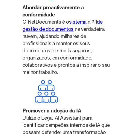
Abordar proactivamente a
conformidade
O NetDocuments é o
sistema
n.º 1
de
gestão de documentos
na verdadeira
nuvem, ajudando milhares de
profissionais a manter os seus
documentos e e-mails seguros,
organizados, em conformidade,
colaborativos e prontos a inspirar o seu
melhor trabalho.
Promover a adoção da IA
Utilize o Legal AI Assistant para
identificar campeões internos de IA que
possam defender uma transformação