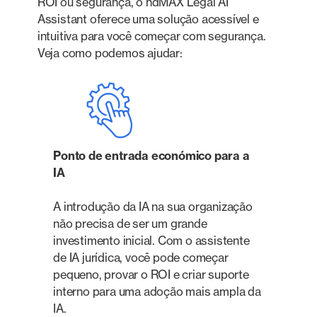
ROI ou segurança, o ndMAX Legal AI
Assistant oferece uma solução acessível e
intuitiva para você começar com segurança.
Veja como podemos ajudar:
Ponto de entrada económico para a
IA
A introdução da IA na sua organização
não precisa de ser um grande
investimento inicial. Com o assistente
de IA jurídica, você pode começar
pequeno, provar o ROI e criar suporte
interno para uma adoção mais ampla da
IA.