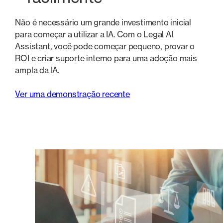
Não é necessário um grande investimento inicial
para começar a utilizar a IA. Com o Legal AI
Assistant, você pode começar pequeno, provar o
ROI e criar suporte interno para uma adoção mais
ampla da IA.
Ver uma demonstração recente