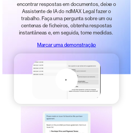
encontrar respostas em documentos, deixe o
Assistente de IA do ndMAX Legal fazer o
trabalho. Faça uma pergunta sobre um ou
centenas de ficheiros,
obtenha respostas
instantâneas e, em seguida, tome medidas.
Marcar uma demonstração