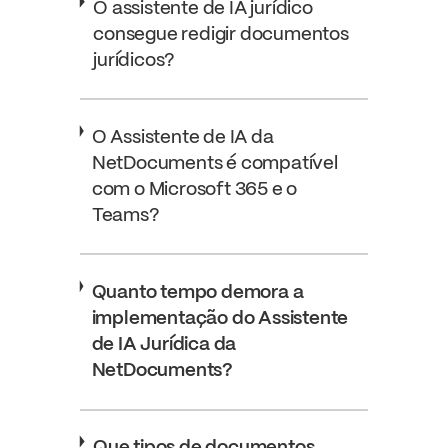
O assistente de IA jurídico
consegue redigir documentos
jurídicos?
O Assistente de IA da
NetDocuments é compatível
com o Microsoft 365 e o
Teams?
Quanto tempo demora a
implementação do Assistente
de IA Jurídica da
NetDocuments?