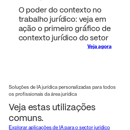
O poder do contexto no
trabalho jurídico: veja em
ação o primeiro gráfico de
contexto jurídico do setor
Veja agora
Soluções de IA jurídica personalizadas para todos
os profissionais da área jurídica
Veja estas utilizações
comuns.
Explorar aplicações de IA para o sector jurídico