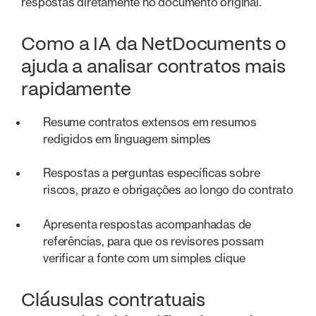
respostas diretamente no documento original.
Como a IA da NetDocuments o
ajuda a analisar contratos mais
rapidamente
Resume contratos extensos em resumos
redigidos em linguagem simples
Respostas a perguntas específicas sobre
riscos, prazo e obrigações ao longo do contrato
Apresenta respostas acompanhadas de
referências, para que os revisores possam
verificar a fonte com um simples clique
Cláusulas contratuais