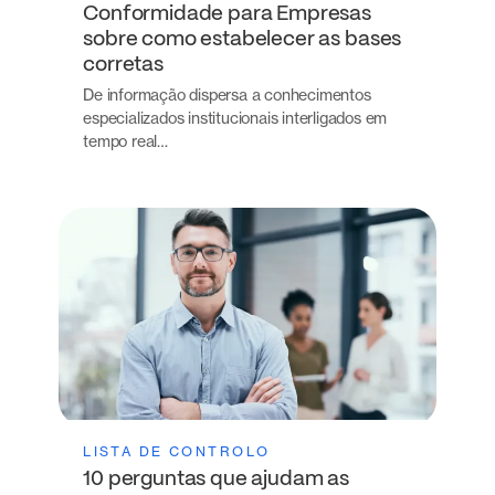
Conformidade para Empresas
sobre como estabelecer as bases
corretas
De informação dispersa a conhecimentos
especializados institucionais interligados em
tempo real…
LISTA DE CONTROLO
10 perguntas que ajudam as