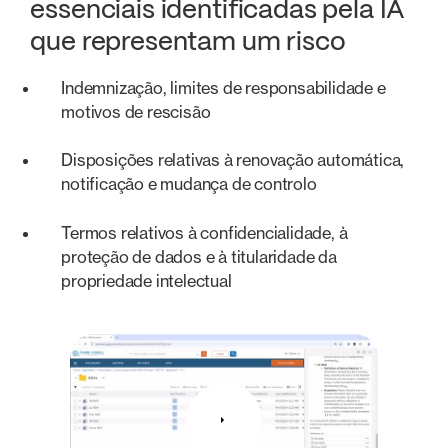
essenciais identificadas pela IA
que representam um risco
Indemnização, limites de responsabilidade e
motivos de rescisão
Disposições relativas à renovação automática,
notificação e mudança de controlo
Termos relativos à confidencialidade, à
proteção de dados e à titularidade da
propriedade intelectual