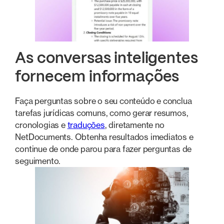
As conversas inteligentes
fornecem informações
Faça perguntas sobre o seu conteúdo e conclua
tarefas jurídicas comuns, como gerar resumos,
cronologias e
traduções
, diretamente no
NetDocuments. Obtenha resultados imediatos e
continue de onde parou para fazer perguntas de
seguimento.