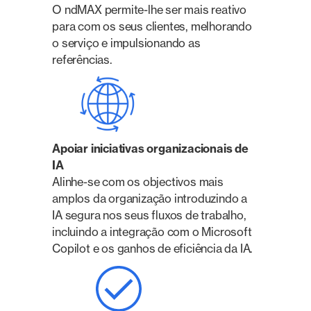
O ndMAX permite-lhe ser mais reativo
para com os seus clientes, melhorando
o serviço e impulsionando as
referências.
Apoiar iniciativas organizacionais de
IA
Alinhe-se com os objectivos mais
amplos da organização introduzindo a
IA segura nos seus fluxos de trabalho,
incluindo a integração com o Microsoft
Copilot e os ganhos de eficiência da IA.