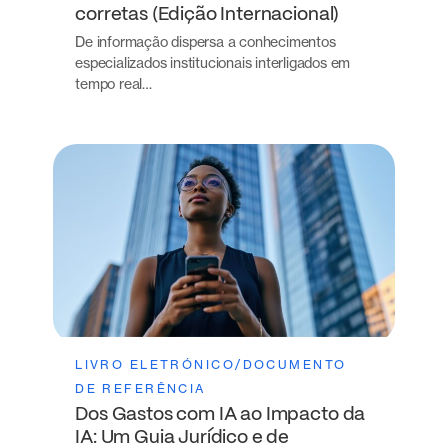
corretas (Edição Internacional)
De informação dispersa a conhecimentos
especializados institucionais interligados em
tempo real…
LIVRO ELETRÓNICO/DOCUMENTO
DE REFERÊNCIA
Dos Gastos com IA ao Impacto da
IA: Um Guia Jurídico e de