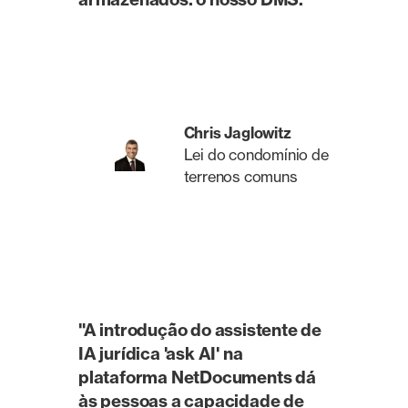
Chris Jaglowitz
Lei do condomínio de
terrenos comuns
"A introdução do assistente de
IA jurídica 'ask AI' na
plataforma NetDocuments dá
às pessoas a capacidade de