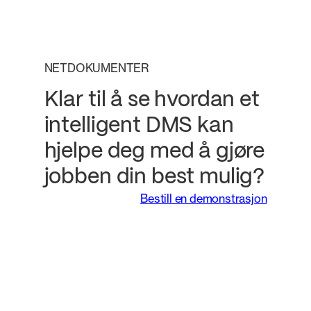
NETDOKUMENTER
Klar til å se hvordan et
intelligent DMS kan
hjelpe deg med å gjøre
jobben din best mulig?
Bestill en demonstrasjon