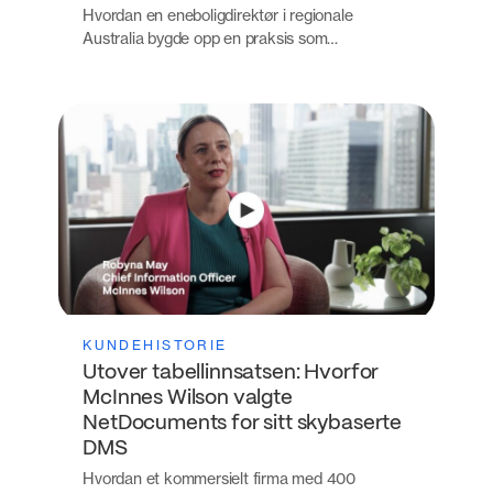
Hvordan en eneboligdirektør i regionale
Australia bygde opp en praksis som…
KUNDEHISTORIE
Utover tabellinnsatsen: Hvorfor
McInnes Wilson valgte
NetDocuments for sitt skybaserte
DMS
Hvordan et kommersielt firma med 400