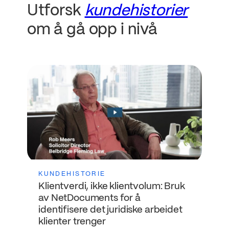
Utforsk
kundehistorier
om å gå opp i nivå
KUNDEHISTORIE
Klientverdi, ikke klientvolum: Bruk
av NetDocuments for å
identifisere det juridiske arbeidet
klienter trenger