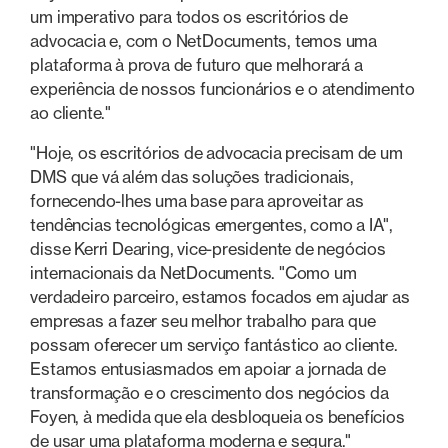
um imperativo para todos os escritórios de
advocacia e, com o NetDocuments, temos uma
plataforma à prova de futuro que melhorará a
experiência de nossos funcionários e o atendimento
ao cliente."
"Hoje, os escritórios de advocacia precisam de um
DMS que vá além das soluções tradicionais,
fornecendo-lhes uma base para aproveitar as
tendências tecnológicas emergentes, como a IA",
disse Kerri Dearing, vice-presidente de negócios
internacionais da NetDocuments. "Como um
verdadeiro parceiro, estamos focados em ajudar as
empresas a fazer seu melhor trabalho para que
possam oferecer um serviço fantástico ao cliente.
Estamos entusiasmados em apoiar a jornada de
transformação e o crescimento dos negócios da
Foyen, à medida que ela desbloqueia os benefícios
de usar uma plataforma moderna e segura."