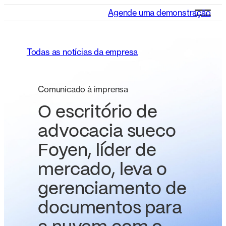
Agende uma demonstração
Todas as notícias da empresa
Comunicado à imprensa
O escritório de
advocacia sueco
Foyen, líder de
mercado, leva o
gerenciamento de
documentos para