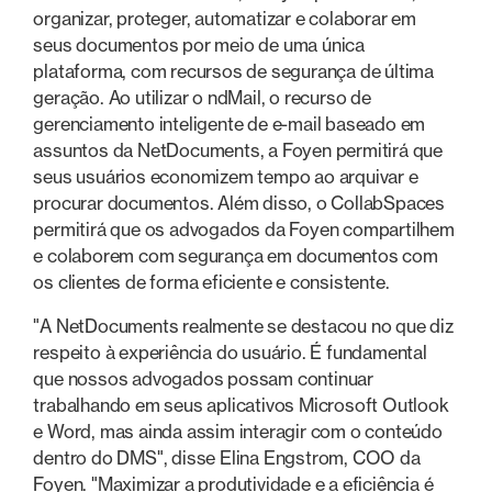
organizar, proteger, automatizar e colaborar em
seus documentos por meio de uma única
plataforma, com recursos de segurança de última
geração. Ao utilizar o ndMail, o recurso de
gerenciamento inteligente de e-mail baseado em
assuntos da NetDocuments, a Foyen permitirá que
seus usuários economizem tempo ao arquivar e
procurar documentos. Além disso, o CollabSpaces
permitirá que os advogados da Foyen compartilhem
e colaborem com segurança em documentos com
os clientes de forma eficiente e consistente.
"A NetDocuments realmente se destacou no que diz
respeito à experiência do usuário. É fundamental
que nossos advogados possam continuar
trabalhando em seus aplicativos Microsoft Outlook
e Word, mas ainda assim interagir com o conteúdo
dentro do DMS", disse Elina Engstrom, COO da
Foyen. "Maximizar a produtividade e a eficiência é