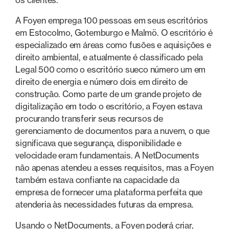
A Foyen emprega 100 pessoas em seus escritórios
em Estocolmo, Gotemburgo e Malmö. O escritório é
especializado em áreas como fusões e aquisições e
direito ambiental, e atualmente é classificado pela
Legal 500 como o escritório sueco número um em
direito de energia e número dois em direito de
construção. Como parte de um grande projeto de
digitalização em todo o escritório, a Foyen estava
procurando transferir seus recursos de
gerenciamento de documentos para a nuvem, o que
significava que segurança, disponibilidade e
velocidade eram fundamentais. A NetDocuments
não apenas atendeu a esses requisitos, mas a Foyen
também estava confiante na capacidade da
empresa de fornecer uma plataforma perfeita que
atenderia às necessidades futuras da empresa.
Usando o NetDocuments, a Foyen poderá criar,