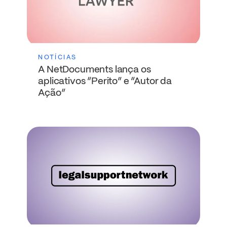
NOTÍCIAS
A NetDocuments lança os
aplicativos “Perito” e “Autor da
Ação”