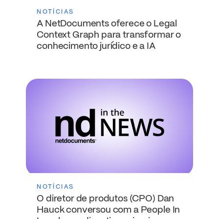
NOTÍCIAS
A NetDocuments oferece o Legal
Context Graph para transformar o
conhecimento jurídico e a IA
NOTÍCIAS
O diretor de produtos (CPO) Dan
Hauck conversou com a People In