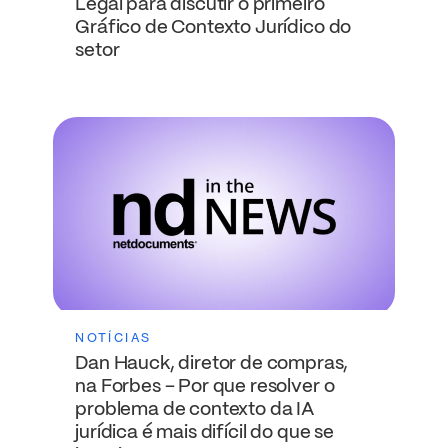
Legal para discutir o primeiro
Gráfico de Contexto Jurídico do
setor
NOTÍCIAS
Dan Hauck, diretor de compras,
na Forbes – Por que resolver o
problema de contexto da IA
jurídica é mais difícil do que se