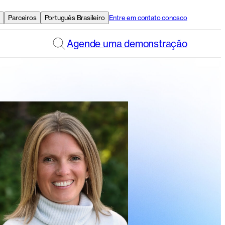
e
Parceiros
Português Brasileiro
Entre em contato conosco
Agende uma demonstração