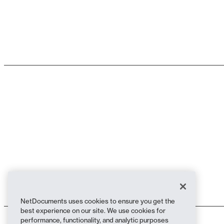
NetDocuments uses cookies to ensure you get the
best experience on our site. We use cookies for
performance, functionality, and analytic purposes