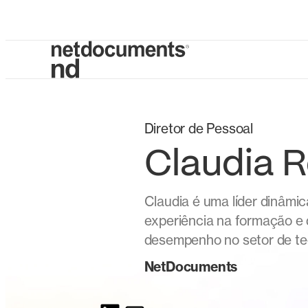
Diretor de Pessoal
Claudia 
Claudia é uma líder dinâmi
experiência na formação e 
desempenho no setor de te
NetDocuments