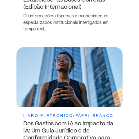
Estabelecer as Bases Corretas
(Edição Internacional)
De informações dispersas a conhecimentos
especializados institucionais interligados em
tempo real…
LIVRO ELETRÔNICO/PAPEL BRANCO
Dos Gastos com IA ao Impacto da
IA: Um Guia Jurídico e de
Conformidade Corporativa para