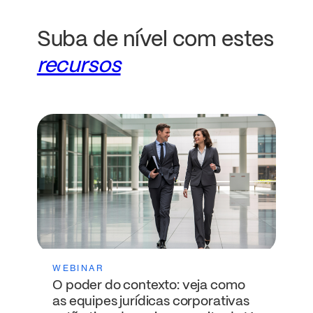
Suba de nível com estes
recursos
WEBINAR
O poder do contexto: veja como
as equipes jurídicas corporativas