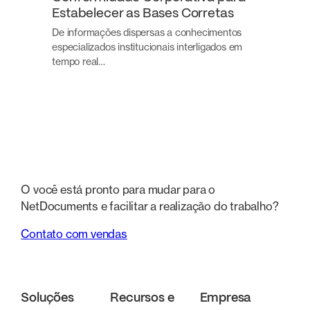
Estabelecer as Bases Corretas
De informações dispersas a conhecimentos
especializados institucionais interligados em
tempo real…
O você está pronto para mudar para o
NetDocuments e facilitar a realização do trabalho?
Contato com vendas
Soluções
Recursos e
Empresa