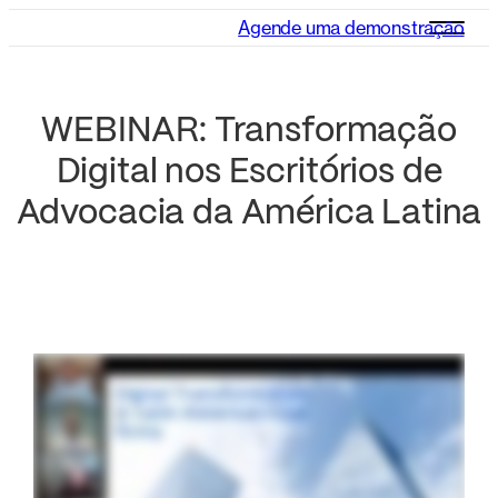
Agende uma demonstração
WEBINAR: Transformação
Digital nos Escritórios de
Advocacia da América Latina