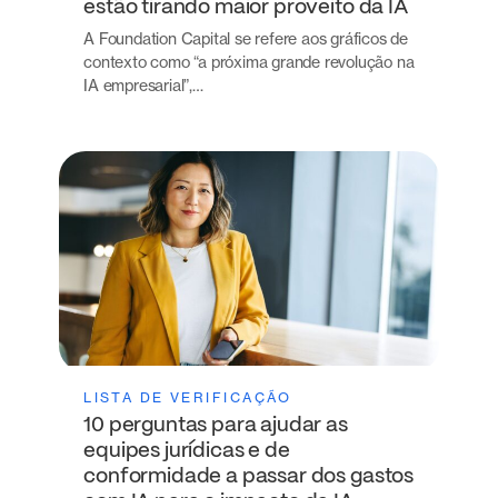
estão tirando maior proveito da IA
A Foundation Capital se refere aos gráficos de
contexto como “a próxima grande revolução na
IA empresarial”,…
LISTA DE VERIFICAÇÃO
10 perguntas para ajudar as
equipes jurídicas e de
conformidade a passar dos gastos