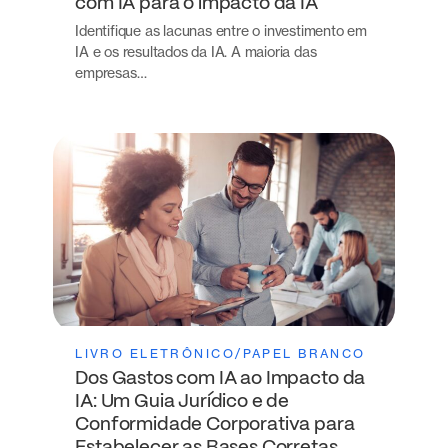
com IA para o impacto da IA
Identifique as lacunas entre o investimento em
IA e os resultados da IA. A maioria das
empresas…
LIVRO ELETRÔNICO/PAPEL BRANCO
Dos Gastos com IA ao Impacto da
IA: Um Guia Jurídico e de
Conformidade Corporativa para