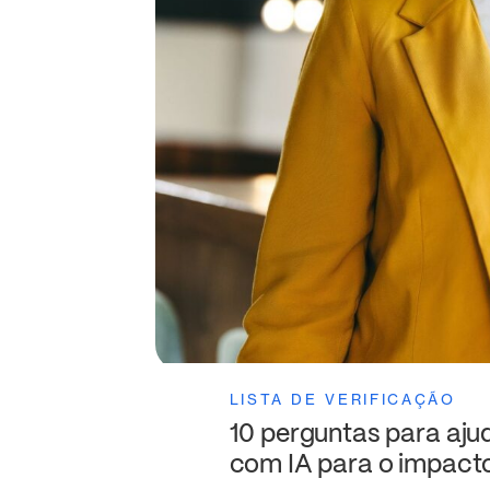
LISTA DE VERIFICAÇÃO
10 perguntas para aju
com IA para o impacto