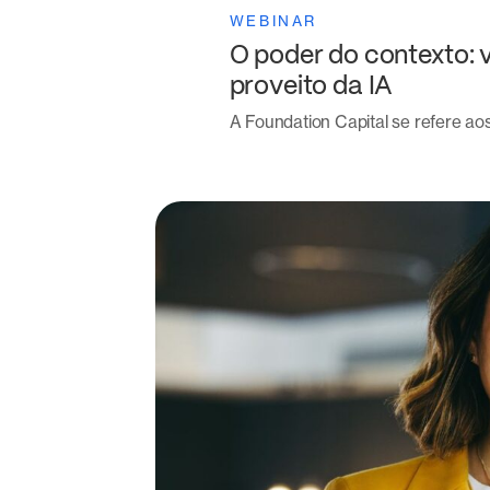
WEBINAR
O poder do contexto: 
proveito da IA
A Foundation Capital se refere ao