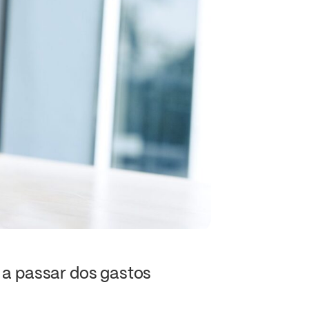
e a passar dos gastos