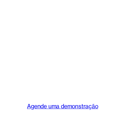
Agende uma demonstração