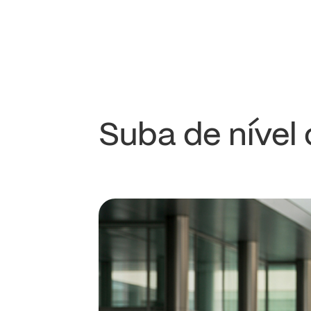
Suba de nível