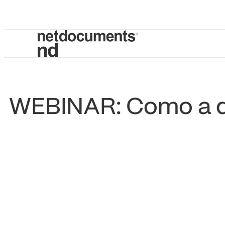
WEBINAR: Como a di