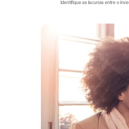
Identifique as lacunas entre o in