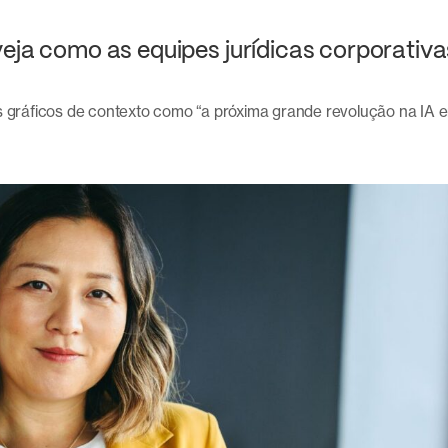
veja como as equipes jurídicas corporativa
s gráficos de contexto como “a próxima grande revolução na IA e