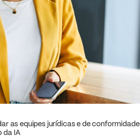
dar as equipes jurídicas e de conformidad
 da IA