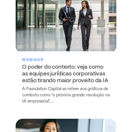
WEBINAR
O poder do contexto: veja como
as equipes jurídicas corporativas
estão tirando maior proveito da IA
A Foundation Capital se refere aos gráficos de
contexto como “a próxima grande revolução na
IA empresarial”,…