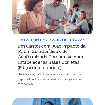
LIVRO ELETRÔNICO/PAPEL BRANCO
Dos Gastos com IA ao Impacto da
IA: Um Guia Jurídico e de
Conformidade Corporativa para
Estabelecer as Bases Corretas
(Edição Internacional)
De informações dispersas a conhecimentos
especializados institucionais interligados em
tempo real…