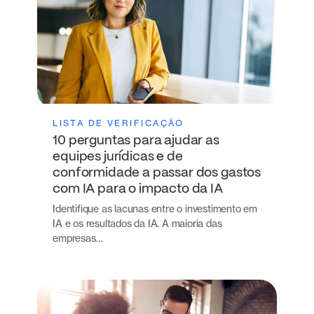
LISTA DE VERIFICAÇÃO
10 perguntas para ajudar as
equipes jurídicas e de
conformidade a passar dos gastos
com IA para o impacto da IA
Identifique as lacunas entre o investimento em
IA e os resultados da IA. A maioria das
empresas…