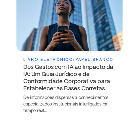
LIVRO ELETRÔNICO/PAPEL BRANCO
Dos Gastos com IA ao Impacto da
IA: Um Guia Jurídico e de
Conformidade Corporativa para
Estabelecer as Bases Corretas
De informações dispersas a conhecimentos
especializados institucionais interligados em
tempo real…