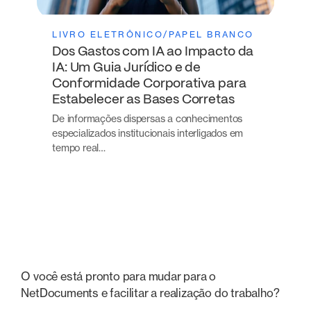
LIVRO ELETRÔNICO/PAPEL BRANCO
Dos Gastos com IA ao Impacto da
IA: Um Guia Jurídico e de
Conformidade Corporativa para
Estabelecer as Bases Corretas
De informações dispersas a conhecimentos
especializados institucionais interligados em
tempo real…
O você está pronto para mudar para o
NetDocuments e facilitar a realização do trabalho?