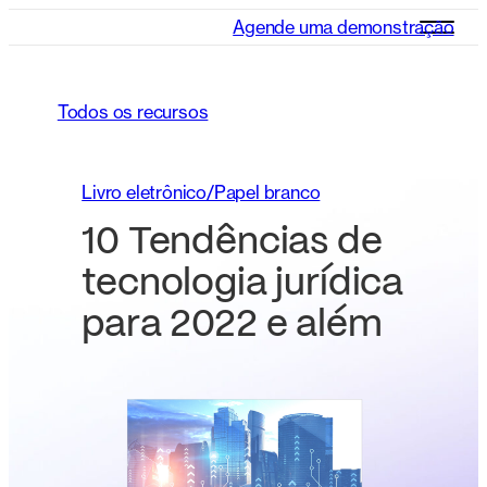
Agende uma demonstração
Todos os recursos
Livro eletrônico/Papel branco
10 Tendências de
tecnologia jurídica
para 2022 e além