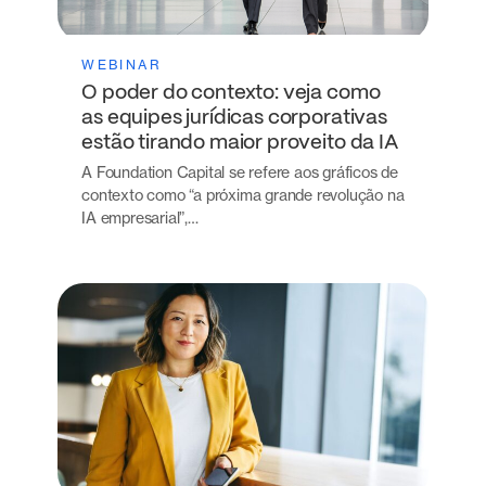
WEBINAR
O poder do contexto: veja como
as equipes jurídicas corporativas
estão tirando maior proveito da IA
A Foundation Capital se refere aos gráficos de
contexto como “a próxima grande revolução na
IA empresarial”,…