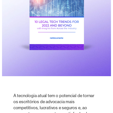
A tecnologia atual tem o potencial de tornar
os escritórios de advocacia mais
competitivos, lucrativos e seguros e, ao