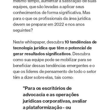
mesmo tempo, aumentar a satisfação de suas
equipes, que são levadas a aplicar seus
conhecimentos de forma significativa. Mas
para o que os profissionais da área jurídica
devem se preparar em 2022 e nos anos
seguintes?
Neste whitepaper, descubra
10 tendências de
tecnologia jurídica que têm o potencial de
gerar resultados significativos
. Descubra
como sua equipe pode se mobilizar para se
beneficiar dessas tendências emergentes e o
que os líderes de pensamento de todo o setor
têm a dizer sobre elas, tais como:
"Para os escritórios de
advocacia e as operações
jurídicas corporativas, avaliar
a plataformização - ou