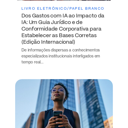
LIVRO ELETRÔNICO/PAPEL BRANCO
Dos Gastos com IA ao Impacto da
IA: Um Guia Jurídico e de
Conformidade Corporativa para
Estabelecer as Bases Corretas
(Edição Internacional)
De informações dispersas a conhecimentos
especializados institucionais interligados em
tempo real…