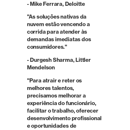
- Mike Ferrara, Deloitte
"As soluções nativas da
nuvem estão vencendo a
corrida para atender às
demandas imediatas dos
consumidores."‍
- Durgesh Sharma, Littler
Mendelson
"Para atrair e reter os
melhores talentos,
precisamos melhorar a
experiência do funcionário,
facilitar o trabalho, oferecer
desenvolvimento profissional
e oportunidades de