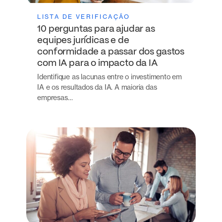
LISTA DE VERIFICAÇÃO
10 perguntas para ajudar as
equipes jurídicas e de
conformidade a passar dos gastos
com IA para o impacto da IA
Identifique as lacunas entre o investimento em
IA e os resultados da IA. A maioria das
empresas…