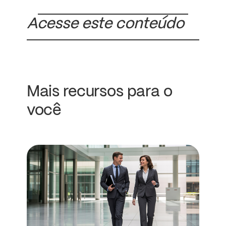
Acesse este conteúdo
Mais recursos para o
você