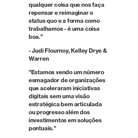
qualquer coisa que nos faça
repensar e reimaginar o
status quo e a forma como
trabalhamos - é uma coisa
boa."‍
-
Judi Flournoy, Kelley Drye &
Warren
"Estamos vendo um número
esmagador de organizações
que aceleraram iniciativas
digitais sem uma visão
estratégica bem articulada
ou progresso além dos
investimentos em soluções
pontuais."