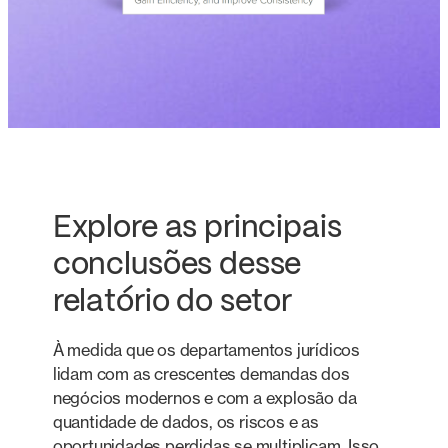
Explore as principais
conclusões desse
relatório do setor
À medida que os departamentos jurídicos
lidam com as crescentes demandas dos
negócios modernos e com a explosão da
quantidade de dados, os riscos e as
oportunidades perdidas se multiplicam. Isso