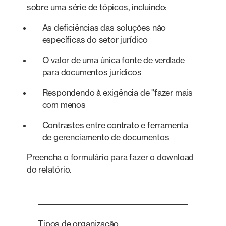
sobre uma série de tópicos, incluindo:
As deficiências das soluções não
específicas do setor jurídico
O valor de uma única fonte de verdade
para documentos jurídicos
Respondendo à exigência de "fazer mais
com menos
Contrastes entre contrato e ferramenta
de gerenciamento de documentos
Preencha o formulário para fazer o download
do relatório.
Tipos de organização