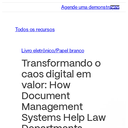
Agende uma demonstração
Todos os recursos
Livro eletrônico/Papel branco
Transformando o
caos digital em
valor: How
Document
Management
Systems Help Law