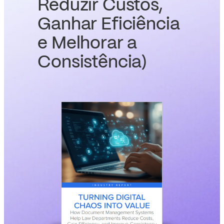
Reduzir Custos,
Ganhar Eficiência
e Melhorar a
Consistência)