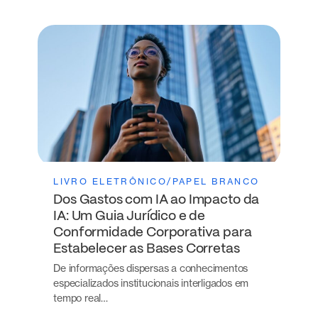
LIVRO ELETRÔNICO/PAPEL BRANCO
Dos Gastos com IA ao Impacto da
IA: Um Guia Jurídico e de
Conformidade Corporativa para
Estabelecer as Bases Corretas
De informações dispersas a conhecimentos
especializados institucionais interligados em
tempo real…