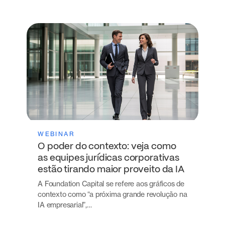
WEBINAR
O poder do contexto: veja como
as equipes jurídicas corporativas
estão tirando maior proveito da IA
A Foundation Capital se refere aos gráficos de
contexto como “a próxima grande revolução na
IA empresarial”,…