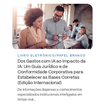
LIVRO ELETRÔNICO/PAPEL BRANCO
Dos Gastos com IA ao Impacto da
IA: Um Guia Jurídico e de
Conformidade Corporativa para
Estabelecer as Bases Corretas
(Edição Internacional)
De informações dispersas a conhecimentos
especializados institucionais interligados em
tempo real…