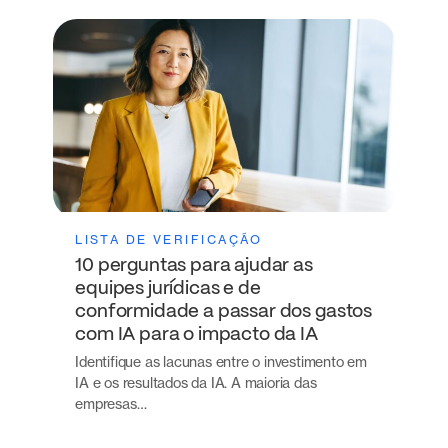
LISTA DE VERIFICAÇÃO
10 perguntas para ajudar as
equipes jurídicas e de
conformidade a passar dos gastos
com IA para o impacto da IA
Identifique as lacunas entre o investimento em
IA e os resultados da IA. A maioria das
empresas…