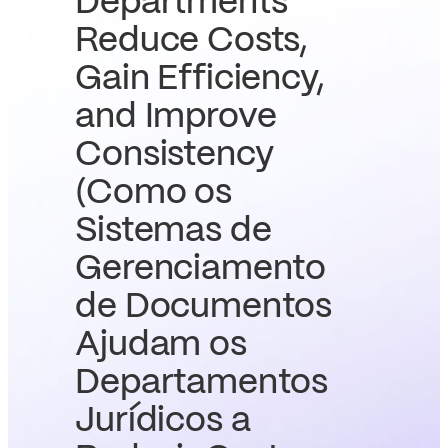
Departments
Reduce Costs,
Gain Efficiency,
and Improve
Consistency
(Como os
Sistemas de
Gerenciamento
de Documentos
Ajudam os
Departamentos
Jurídicos a