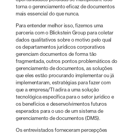
torna o gerenciamento eficaz de documentos
mais essencial do que nunca.
Para entender melhor isso, fizemos uma
parceria com o Blickstein Group para coletar
dados qualitativos sobre o motivo pelo qual
os departamentos jurídicos corporativos
gerenciam documentos de forma tão
fragmentada, outros pontos problemáticos do
gerenciamento de documentos, as soluções
que eles estão procurando implementar ou já
implementaram, estratégias para fazer com
que a empresa/TI adira a uma solução
tecnológica específica para o setor jurídico e
os benefícios e desenvolvimentos futuros
esperados para o uso de um sistema de
gerenciamento de documentos (DMS).
Os entrevistados forneceram percepções