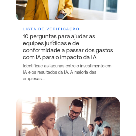
LISTA DE VERIFICAÇÃO
10 perguntas para ajudar as
equipes jurídicas e de
conformidade a passar dos gastos
com IA para o impacto da IA
Identifique as lacunas entre o investimento em
IA e os resultados da IA. A maioria das
empresas…