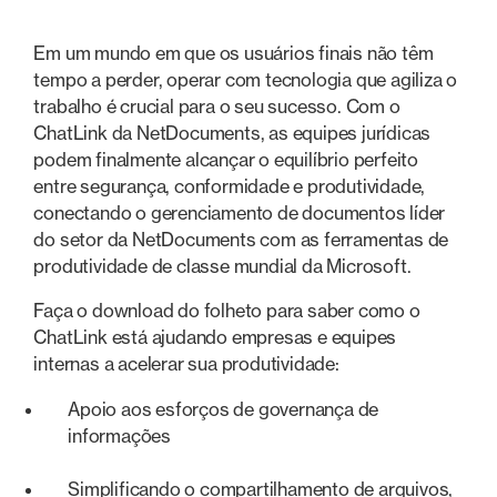
Em um mundo em que os usuários finais não têm
tempo a perder, operar com tecnologia que agiliza o
trabalho é crucial para o seu sucesso. Com o
ChatLink da NetDocuments, as equipes jurídicas
podem finalmente alcançar o equilíbrio perfeito
entre segurança, conformidade e produtividade,
conectando o gerenciamento de documentos líder
do setor da NetDocuments com as ferramentas de
produtividade de classe mundial da Microsoft.
Faça o download do folheto para saber como o
ChatLink está ajudando empresas e equipes
internas a acelerar sua produtividade:
Apoio aos esforços de governança de
informações
Simplificando o compartilhamento de arquivos,