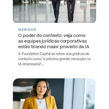
WEBINAR
O poder do contexto: veja como
as equipes jurídicas corporativas
estão tirando maior proveito da IA
A Foundation Capital se refere aos gráficos de
contexto como “a próxima grande revolução na
IA empresarial”,…