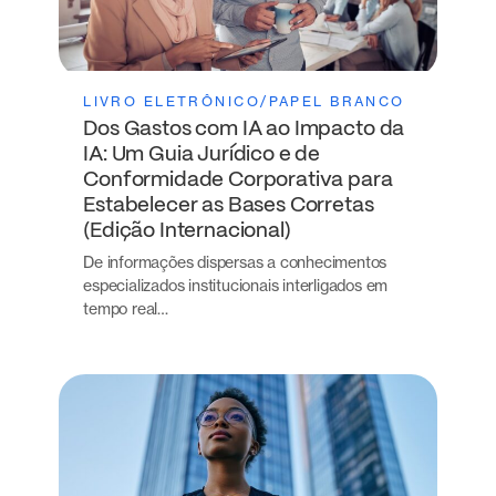
LIVRO ELETRÔNICO/PAPEL BRANCO
Dos Gastos com IA ao Impacto da
IA: Um Guia Jurídico e de
Conformidade Corporativa para
Estabelecer as Bases Corretas
(Edição Internacional)
De informações dispersas a conhecimentos
especializados institucionais interligados em
tempo real…