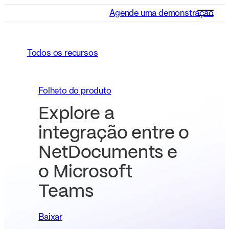
Agende uma demonstração
Todos os recursos
Folheto do produto
Explore a
integração entre o
NetDocuments e
o Microsoft
Teams
Baixar