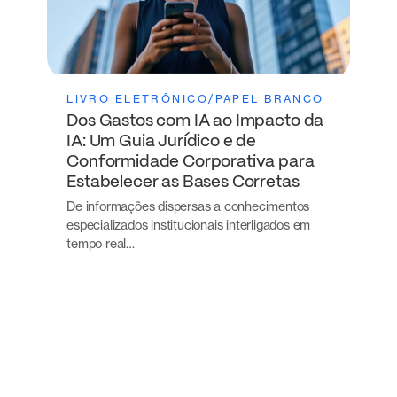
LIVRO ELETRÔNICO/PAPEL BRANCO
Dos Gastos com IA ao Impacto da
IA: Um Guia Jurídico e de
Conformidade Corporativa para
Estabelecer as Bases Corretas
De informações dispersas a conhecimentos
especializados institucionais interligados em
tempo real…