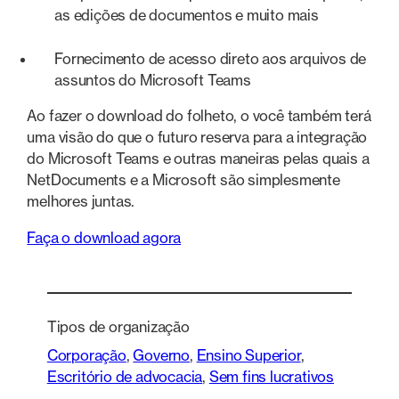
as edições de documentos e muito mais
Fornecimento de acesso direto aos arquivos de
assuntos do Microsoft Teams
Ao fazer o download do folheto, o você também terá
uma visão do que o futuro reserva para a integração
do Microsoft Teams e outras maneiras pelas quais a
NetDocuments e a Microsoft são simplesmente
melhores juntas.
Faça o download agora
Tipos de organização
Corporação
, 
Governo
, 
Ensino Superior
, 
Escritório de advocacia
, 
Sem fins lucrativos