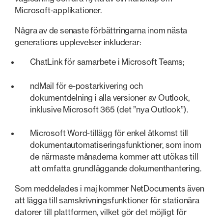
Microsoft-applikationer.
Några av de senaste förbättringarna inom nästa
generations upplevelser inkluderar:
ChatLink för samarbete i Microsoft Teams;
ndMail för e-postarkivering och
dokumentdelning i alla versioner av Outlook,
inklusive Microsoft 365 (det ”nya Outlook”).
Microsoft Word-tillägg för enkel åtkomst till
dokumentautomatiseringsfunktioner, som inom
de närmaste månaderna kommer att utökas till
att omfatta grundläggande dokumenthantering.
Som meddelades i maj kommer NetDocuments även
att lägga till samskrivningsfunktioner för stationära
datorer till plattformen, vilket gör det möjligt för