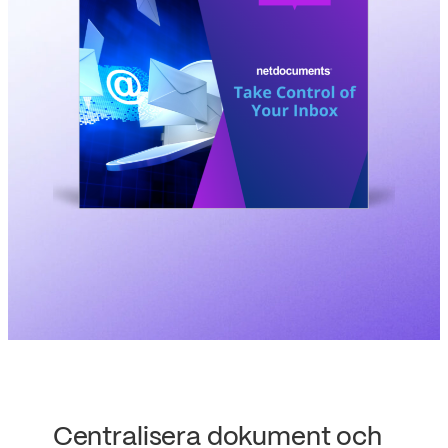
Centralisera dokument och