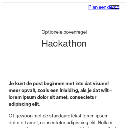
Plan een demo
Optionele bovenregel
Hackathon
Je kunt de post beginnen met iets dat visueel
meer opvalt, zoals een inleiding, als je dat wilt –
lorem ipsum dolor sit amet, consectetur
adipiscing elit.
Of gewoon met de standaardtekst lorem ipsum
dolor sit amet, consectetur adipiscing elit. Nullam