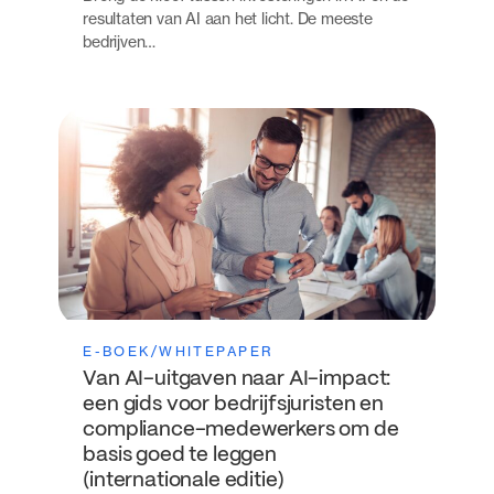
resultaten van AI aan het licht. De meeste
bedrijven…
E-BOEK/WHITEPAPER
Van AI-uitgaven naar AI-impact:
een gids voor bedrijfsjuristen en
compliance-medewerkers om de
basis goed te leggen
(internationale editie)