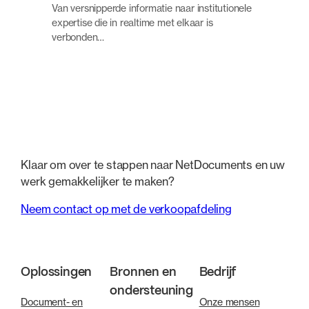
Van versnipperde informatie naar institutionele
expertise die in realtime met elkaar is
verbonden…
Klaar om over te stappen naar NetDocuments en uw
werk gemakkelijker te maken?
Neem contact op met de verkoopafdeling
Oplossingen
Bronnen en
Bedrijf
ondersteuning
Document- en
Onze mensen