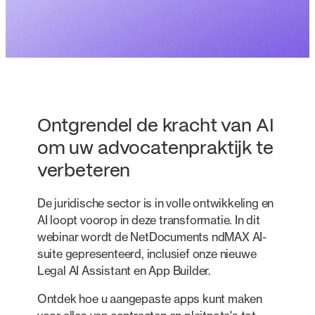
Ontgrendel de kracht van AI
om uw advocatenpraktijk te
verbeteren
De juridische sector is in volle ontwikkeling en
AI loopt voorop in deze transformatie. In dit
webinar wordt de NetDocuments ndMAX AI-
suite gepresenteerd, inclusief onze nieuwe
Legal AI Assistant en App Builder.
Ontdek hoe u aangepaste apps kunt maken