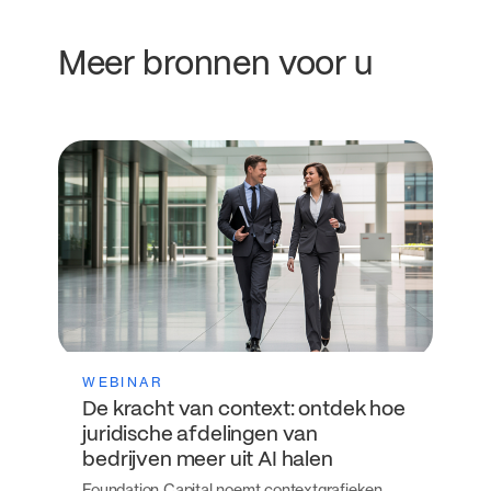
Meer bronnen voor u
WEBINAR
De kracht van context: ontdek hoe
juridische afdelingen van
bedrijven meer uit AI halen
Foundation Capital noemt contextgrafieken