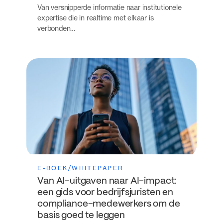
Van versnipperde informatie naar institutionele
expertise die in realtime met elkaar is
verbonden…
E-BOEK/WHITEPAPER
Van AI-uitgaven naar AI-impact:
een gids voor bedrijfsjuristen en
compliance-medewerkers om de
basis goed te leggen