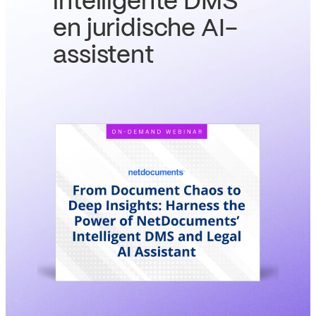
intelligente DMS
en juridische AI-
assistent