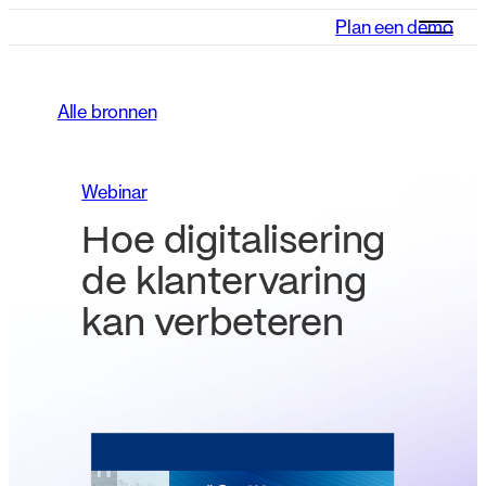
Plan een demo
Alle bronnen
Webinar
Hoe digitalisering
de klantervaring
kan verbeteren