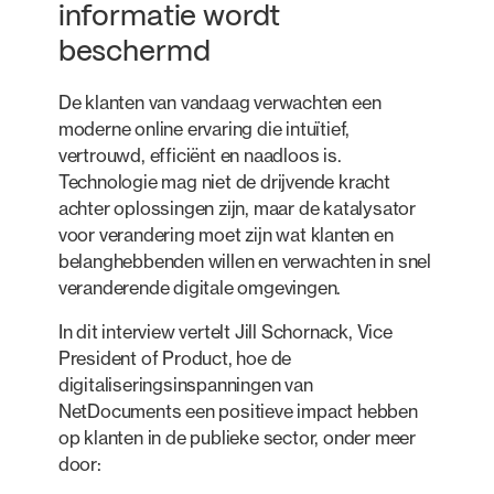
informatie wordt
beschermd
De klanten van vandaag verwachten een
moderne online ervaring die intuïtief,
vertrouwd, efficiënt en naadloos is.
Technologie mag niet de drijvende kracht
achter oplossingen zijn, maar de katalysator
voor verandering moet zijn wat klanten en
belanghebbenden willen en verwachten in snel
veranderende digitale omgevingen.
In dit interview vertelt Jill Schornack, Vice
President of Product, hoe de
digitaliseringsinspanningen van
NetDocuments een positieve impact hebben
op klanten in de publieke sector, onder meer
door: