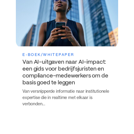
E-BOEK/WHITEPAPER
Van AI-uitgaven naar AI-impact:
een gids voor bedrijfsjuristen en
compliance-medewerkers om de
basis goed te leggen
Van versnipperde informatie naar institutionele
expertise die in realtime met elkaar is
verbonden…