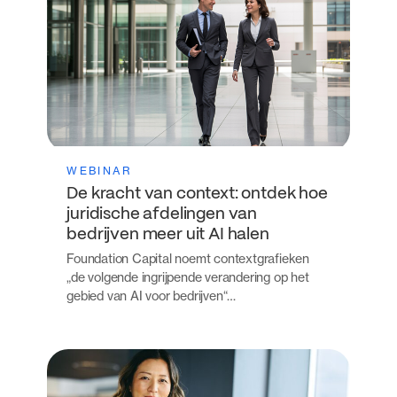
WEBINAR
De kracht van context: ontdek hoe
juridische afdelingen van
bedrijven meer uit AI halen
Foundation Capital noemt contextgrafieken
„de volgende ingrijpende verandering op het
gebied van AI voor bedrijven“…