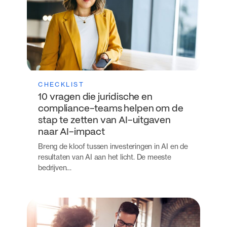
CHECKLIST
10 vragen die juridische en
compliance-teams helpen om de
stap te zetten van AI-uitgaven
naar AI-impact
Breng de kloof tussen investeringen in AI en de
resultaten van AI aan het licht. De meeste
bedrijven…