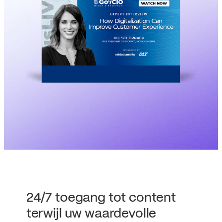
24/7 toegang tot content
terwijl uw waardevolle