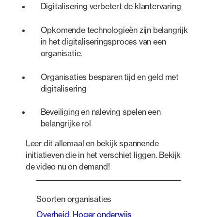
Digitalisering verbetert de klantervaring
Opkomende technologieën zijn belangrijk
in het digitaliseringsproces van een
organisatie.
Organisaties besparen tijd en geld met
digitalisering
Beveiliging en naleving spelen een
belangrijke rol
Leer dit allemaal en bekijk spannende
initiatieven die in het verschiet liggen. Bekijk
de video nu on demand!
Soorten organisaties
Overheid
, 
Hoger onderwijs