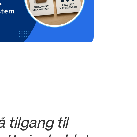
 tilgang til