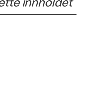
ette innholdet