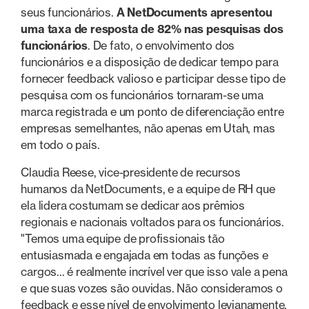
seus funcionários.
A NetDocuments apresentou
uma taxa de resposta de 82% nas pesquisas dos
funcionários
. De fato, o envolvimento dos
funcionários e a disposição de dedicar tempo para
fornecer feedback valioso e participar desse tipo de
pesquisa com os funcionários tornaram-se uma
marca registrada e um ponto de diferenciação entre
empresas semelhantes, não apenas em Utah, mas
em todo o país.
Claudia Reese, vice-presidente de recursos
humanos da NetDocuments, e a equipe de RH que
ela lidera costumam se dedicar aos prêmios
regionais e nacionais voltados para os funcionários.
"Temos uma equipe de profissionais tão
entusiasmada e engajada em todas as funções e
cargos... é realmente incrível ver que isso vale a pena
e que suas vozes são ouvidas. Não consideramos o
feedback e esse nível de envolvimento levianamente.