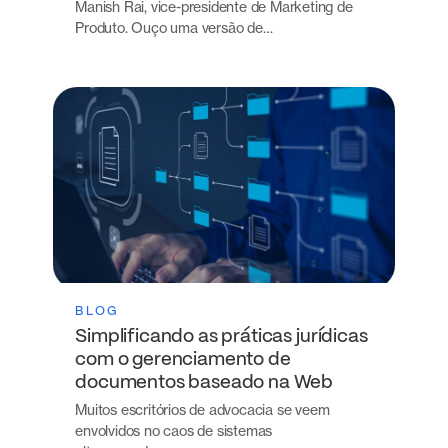
Manish Rai, vice-presidente de Marketing de
Produto. Ouço uma versão de…
BLOG
Simplificando as práticas jurídicas
com o gerenciamento de
documentos baseado na Web
Muitos escritórios de advocacia se veem
envolvidos no caos de sistemas