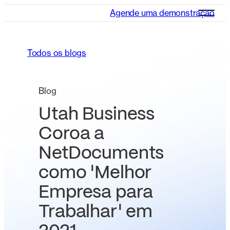
Agende uma demonstração
Todos os blogs
Blog
Utah Business
Coroa a
NetDocuments
como 'Melhor
Empresa para
Trabalhar' em