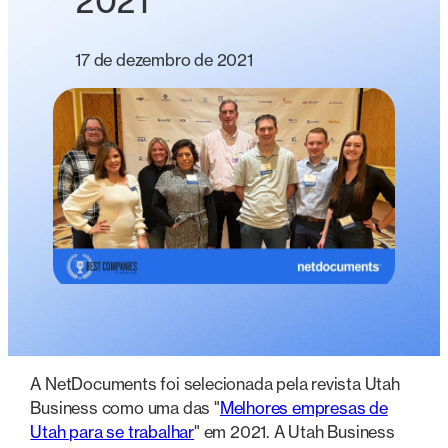
2021
17 de dezembro de 2021
A NetDocuments foi selecionada pela revista Utah
Business como uma das "
Melhores empresas de
Utah para se trabalhar
" em 2021. A Utah Business