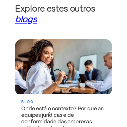
Explore estes outros
blogs
BLOG
Onde está o contexto? Por que as
equipes jurídicas e de
conformidade das empresas