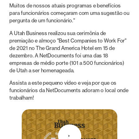
Muitos de nossos atuais programas e benefícios
para funcionários começaram com uma sugestão ou
pergunta de um funcionário."
A Utah Business realizou sua cerimônia de
premiação e almoço "Best Companies to Work For"
de 2021 no The Grand America Hotel em 15 de
dezembro. A NetDocuments foi uma das 18
empresas de médio porte (101 a 500 funcionários)
de Utah a ser homenageada.
Assista a este pequeno vídeo e veja por que os
funcionários da NetDocuments adoram o local onde
trabalham!