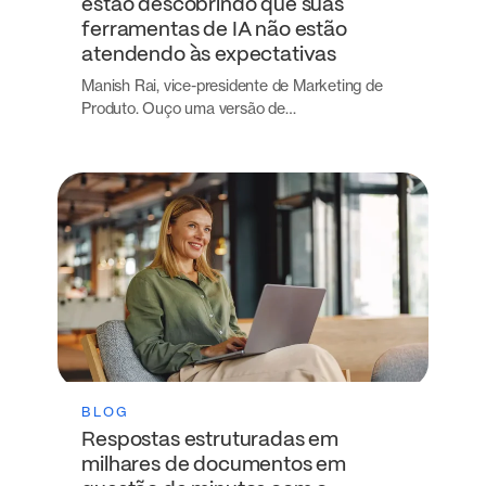
estão descobrindo que suas
ferramentas de IA não estão
atendendo às expectativas
Manish Rai, vice-presidente de Marketing de
Produto. Ouço uma versão de…
BLOG
Respostas estruturadas em
milhares de documentos em