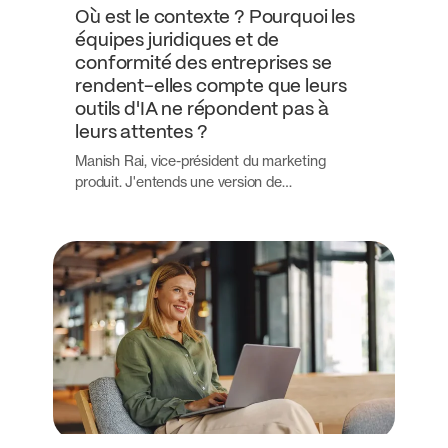
Où est le contexte ? Pourquoi les
équipes juridiques et de
conformité des entreprises se
rendent-elles compte que leurs
outils d'IA ne répondent pas à
leurs attentes ?
Manish Rai, vice-président du marketing
produit. J'entends une version de…