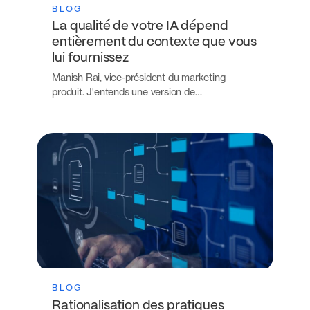
BLOG
La qualité de votre IA dépend
entièrement du contexte que vous
lui fournissez
Manish Rai, vice-président du marketing
produit. J'entends une version de…
BLOG
Rationalisation des pratiques