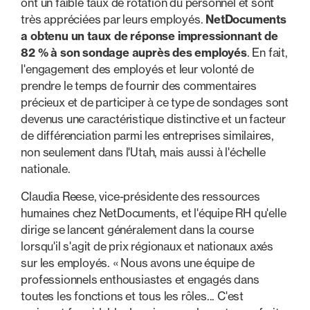
ont un faible taux de rotation du personnel et sont
très appréciées par leurs employés.
NetDocuments
a obtenu un taux de réponse impressionnant de
82 % à son sondage auprès des employés
. En fait,
l'engagement des employés et leur volonté de
prendre le temps de fournir des commentaires
précieux et de participer à ce type de sondages sont
devenus une caractéristique distinctive et un facteur
de différenciation parmi les entreprises similaires,
non seulement dans l'Utah, mais aussi à l'échelle
nationale.
Claudia Reese, vice-présidente des ressources
humaines chez NetDocuments, et l'équipe RH qu'elle
dirige se lancent généralement dans la course
lorsqu'il s'agit de prix régionaux et nationaux axés
sur les employés. « Nous avons une équipe de
professionnels enthousiastes et engagés dans
toutes les fonctions et tous les rôles... C'est