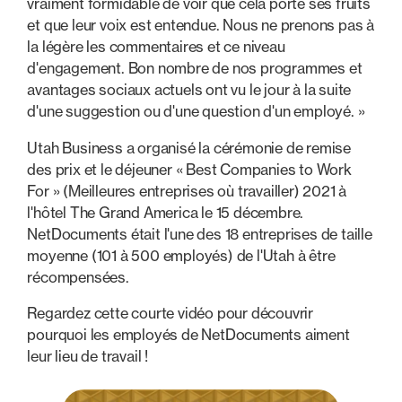
vraiment formidable de voir que cela porte ses fruits
et que leur voix est entendue. Nous ne prenons pas à
la légère les commentaires et ce niveau
d'engagement. Bon nombre de nos programmes et
avantages sociaux actuels ont vu le jour à la suite
d'une suggestion ou d'une question d'un employé. »
Utah Business a organisé la cérémonie de remise
des prix et le déjeuner « Best Companies to Work
For » (Meilleures entreprises où travailler) 2021 à
l'hôtel The Grand America le 15 décembre.
NetDocuments était l'une des 18 entreprises de taille
moyenne (101 à 500 employés) de l'Utah à être
récompensées.
Regardez cette courte vidéo pour découvrir
pourquoi les employés de NetDocuments aiment
leur lieu de travail !