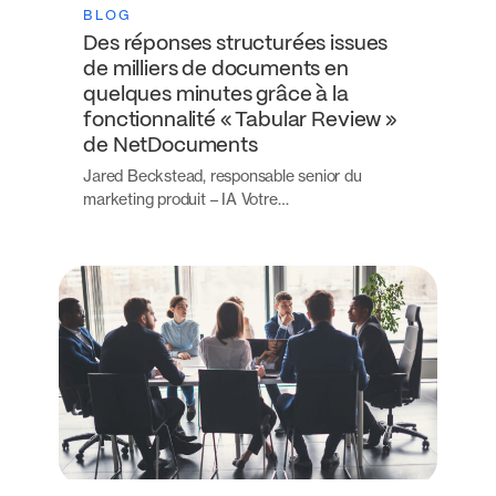
BLOG
Des réponses structurées issues
de milliers de documents en
quelques minutes grâce à la
fonctionnalité « Tabular Review »
de NetDocuments
Jared Beckstead, responsable senior du
marketing produit – IA Votre…