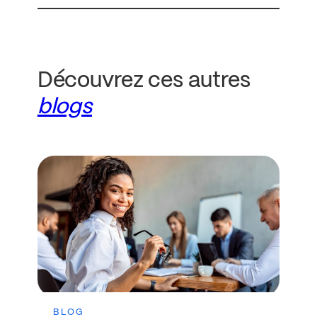
Découvrez ces autres
blogs
BLOG