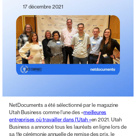
17 décembre 2021
NetDocuments a été sélectionné par le magazine
Utah Business comme l'une des «
meilleures
entreprises où travailler dans l'Utah »
en 2021. Utah
Business a annoncé tous les lauréats en ligne lors de
sa 11e cérémonie annuelle de remise des prix, le