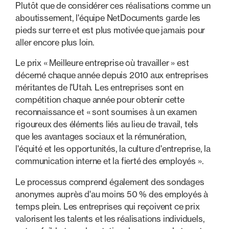
Plutôt que de considérer ces réalisations comme un
aboutissement, l'équipe NetDocuments garde les
pieds sur terre et est plus motivée que jamais pour
aller encore plus loin.
Le prix « Meilleure entreprise où travailler » est
décerné chaque année depuis 2010 aux entreprises
méritantes de l'Utah. Les entreprises sont en
compétition chaque année pour obtenir cette
reconnaissance et « sont soumises à un examen
rigoureux des éléments liés au lieu de travail, tels
que les avantages sociaux et la rémunération,
l'équité et les opportunités, la culture d'entreprise, la
communication interne et la fierté des employés ».
Le processus comprend également des sondages
anonymes auprès d'au moins 50 % des employés à
temps plein. Les entreprises qui reçoivent ce prix
valorisent les talents et les réalisations individuels,