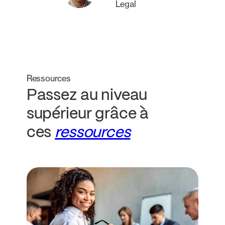
Legal
Ressources
Passez au niveau
supérieur grâce à
ces
ressources