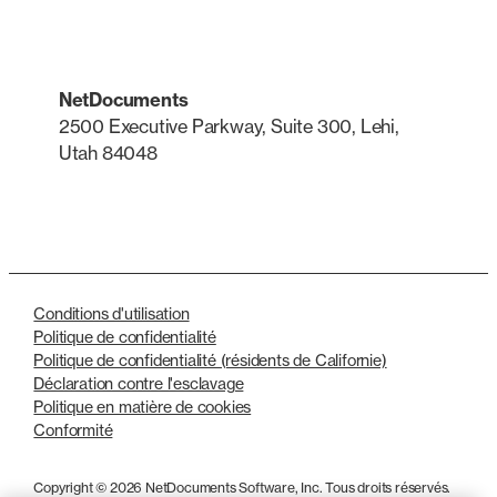
NetDocuments
2500 Executive Parkway, Suite 300, Lehi,
Utah 84048
LinkedIn
X
Conditions d'utilisation
Politique de confidentialité
Politique de confidentialité (résidents de Californie)
Déclaration contre l'esclavage
Politique en matière de cookies
Conformité
Copyright © 2026 NetDocuments Software, Inc. Tous droits réservés.