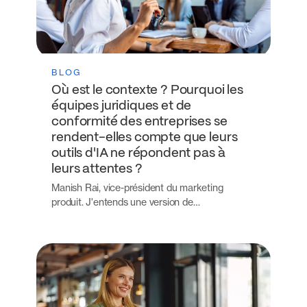
BLOG
Où est le contexte ? Pourquoi les
équipes juridiques et de
conformité des entreprises se
rendent-elles compte que leurs
outils d'IA ne répondent pas à
leurs attentes ?
Manish Rai, vice-président du marketing
produit. J'entends une version de…