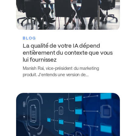
BLOG
La qualité de votre IA dépend
entièrement du contexte que vous
lui fournissez
Manish Rai, vice-président du marketing
produit. J'entends une version de…