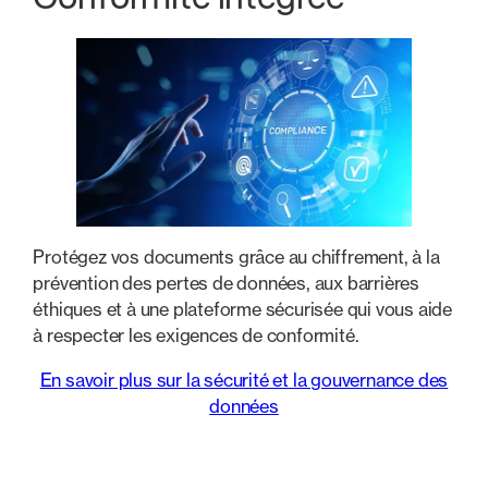
Protégez vos documents grâce au chiffrement, à la
prévention des pertes de données, aux barrières
éthiques et à une plateforme sécurisée qui vous aide
à respecter les exigences de conformité.
En savoir plus sur la sécurité et la gouvernance des
données