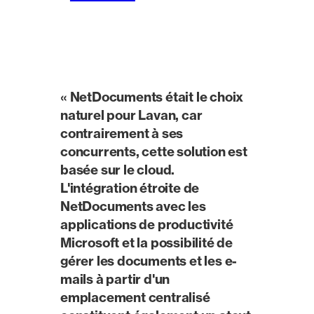
« NetDocuments était le choix
naturel pour Lavan, car
contrairement à ses
concurrents, cette solution est
basée sur le cloud.
L'intégration étroite de
NetDocuments avec les
applications de productivité
Microsoft et la possibilité de
gérer les documents et les e-
mails à partir d'un
emplacement centralisé