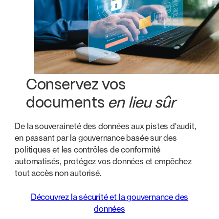
Conservez vos
documents
en lieu sûr
De la souveraineté des données aux pistes d'audit,
en passant par la gouvernance basée sur des
politiques et les contrôles de conformité
automatisés, protégez vos données et empêchez
tout accès non autorisé.
Découvrez la sécurité et la gouvernance des
données