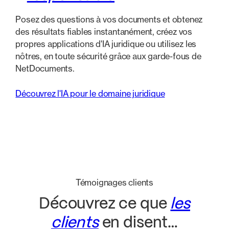
Posez des questions à vos documents et obtenez
des résultats fiables instantanément, créez vos
propres applications d'IA juridique ou utilisez les
nôtres, en toute sécurité grâce aux garde-fous de
NetDocuments.
Découvrez l'IA pour le domaine juridique
Témoignages clients
Découvrez ce que
les
clients
en disent…