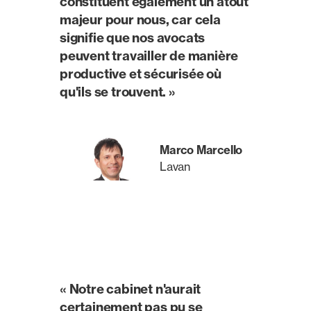
constituent également un atout
majeur pour nous, car cela
signifie que nos avocats
peuvent travailler de manière
productive et sécurisée où
qu'ils se trouvent. »
Marco Marcello
Lavan
« Notre cabinet n'aurait
certainement pas pu se