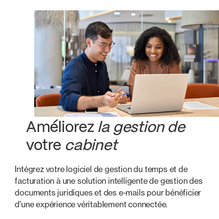
Améliorez
la gestion de
votre
cabinet
Intégrez votre logiciel de gestion du temps et de
facturation à une solution intelligente de gestion des
documents juridiques et des e-mails pour bénéficier
d'une expérience véritablement connectée.