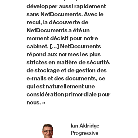
développer aussi rapidement
sans NetDocuments. Avec le
recul, la découverte de
NetDocuments a été un
moment décisif pour notre
cabinet. […] NetDocuments
répond aux normes les plus
strictes en matière de sécurité,
de stockage et de gestion des
e-mails et des documents, ce
qui est naturellement une
considération primordiale pour
nous. »
Ian Aldridge
Progressive