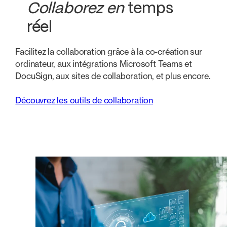
Collaborez en
temps
réel
Facilitez la collaboration grâce à la co-création sur
ordinateur, aux intégrations Microsoft Teams et
DocuSign, aux sites de collaboration, et plus encore.
Découvrez les outils de collaboration