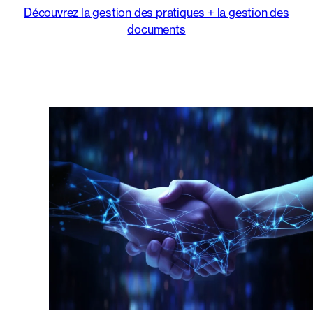
Découvrez la gestion des pratiques + la gestion des
documents