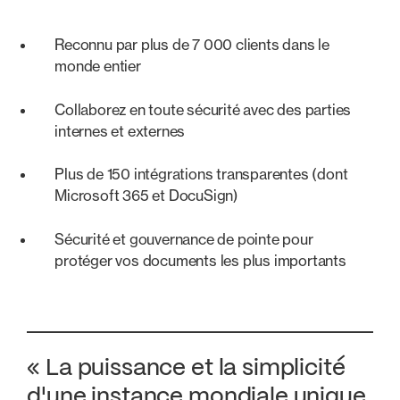
Reconnu par plus de 7 000 clients dans le
monde entier
Collaborez en toute sécurité avec des parties
internes et externes
Plus de 150 intégrations transparentes (dont
Microsoft 365 et DocuSign)
Sécurité et gouvernance de pointe pour
protéger vos documents les plus importants
« La puissance et la simplicité
d'une instance mondiale unique