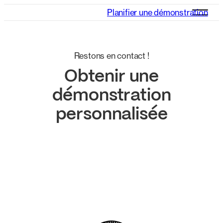
Planifier une démonstration
Restons en contact !
Obtenir une
démonstration
personnalisée