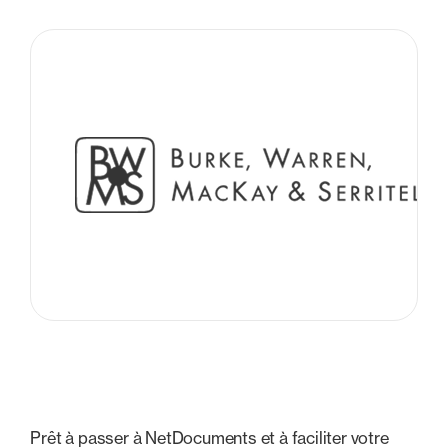
Prêt à passer à NetDocuments et à faciliter votre