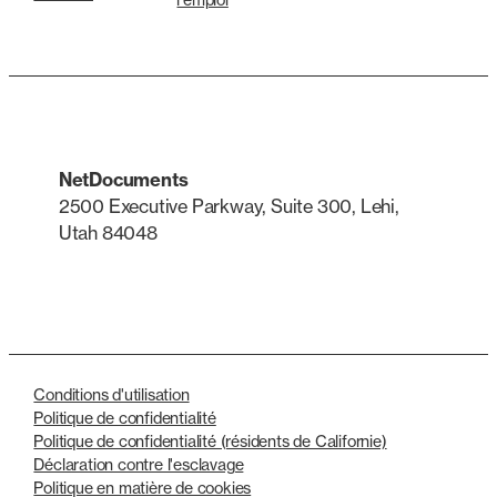
NetDocuments
2500 Executive Parkway, Suite 300, Lehi,
Utah 84048
LinkedIn
X
Conditions d'utilisation
Politique de confidentialité
Politique de confidentialité (résidents de Californie)
Déclaration contre l'esclavage
Politique en matière de cookies