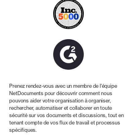
Prenez rendez-vous avec un membre de l'équipe
NetDocuments pour découvrir comment nous
pouvons aider votre organisation à organiser,
rechercher, automatiser et collaborer en toute
sécurité sur vos documents et discussions, tout en
tenant compte de vos flux de travail et processus
spécifiques.