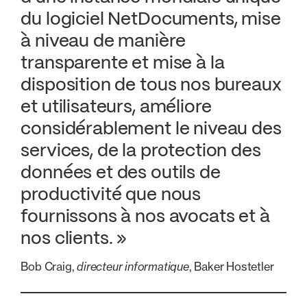
du logiciel NetDocuments, mise
à niveau de manière
transparente et mise à la
disposition de tous nos bureaux
et utilisateurs, améliore
considérablement le niveau des
services, de la protection des
données et des outils de
productivité que nous
fournissons à nos avocats et à
nos clients. »
Bob Craig,
directeur informatique
, Baker Hostetler