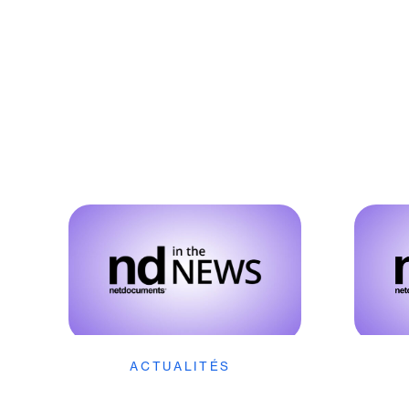
ACTUALITÉS