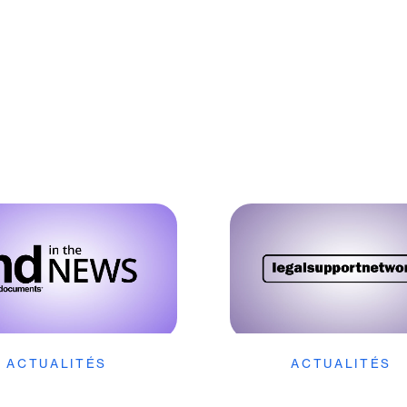
ACTUALITÉS
ACTUALITÉS