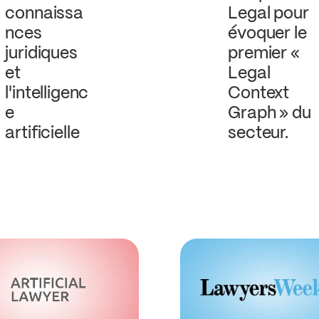
connaissa
Legal pour
nces
évoquer le
juridiques
premier «
et
Legal
l'intelligenc
Context
e
Graph » du
artificielle
secteur.