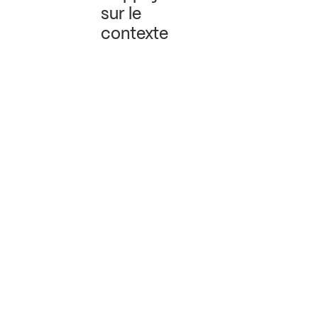
sur le
contexte