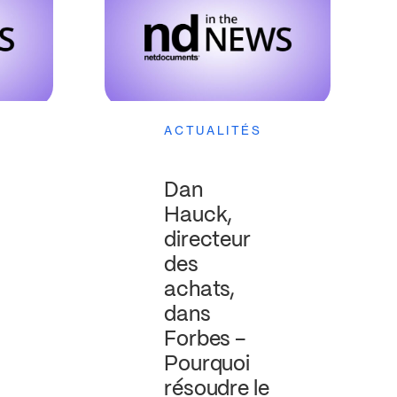
ACTUALITÉS
Dan
Hauck,
directeur
des
achats,
dans
Forbes –
Pourquoi
résoudre le