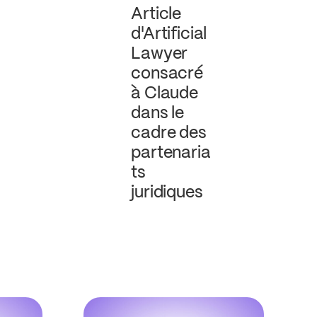
Article
d'Artificial
Lawyer
consacré
à Claude
dans le
cadre des
partenaria
ts
juridiques