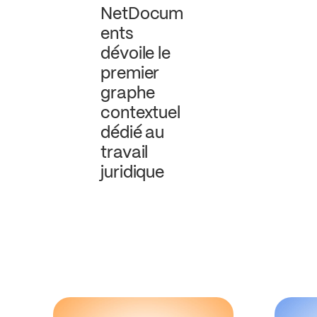
NetDocum
ents
dévoile le
premier
graphe
contextuel
dédié au
travail
juridique