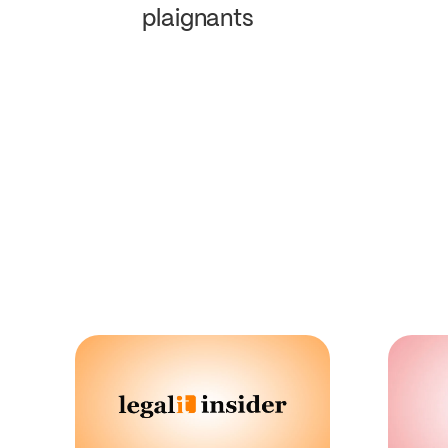
plaignants