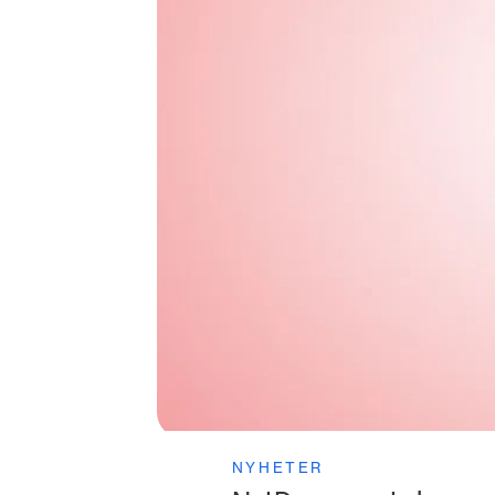
NYHETER