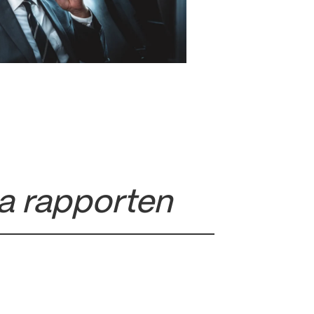
a rapporten