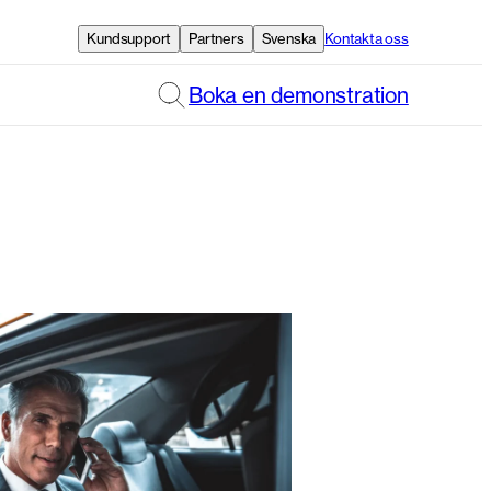
Kundsupport
Partners
Svenska
Kontakta oss
Boka en demonstration