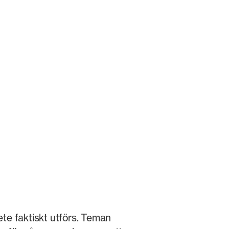
bete faktiskt utförs. Teman