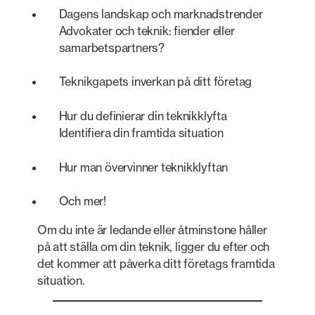
Dagens landskap och marknadstrender
Advokater och teknik: fiender eller
samarbetspartners?
Teknikgapets inverkan på ditt företag
Hur du definierar din teknikklyfta
Identifiera din framtida situation
Hur man övervinner teknikklyftan
Och mer!
Om du inte är ledande eller åtminstone håller
på att ställa om din teknik, ligger du efter och
det kommer att påverka ditt företags framtida
situation.