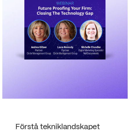
Förstå tekniklandskapet