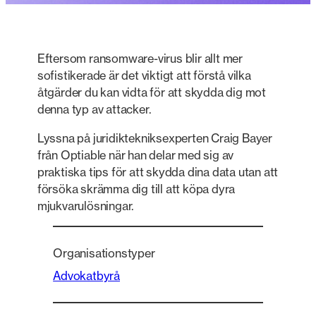
Eftersom ransomware-virus blir allt mer
sofistikerade är det viktigt att förstå vilka
åtgärder du kan vidta för att skydda dig mot
denna typ av attacker.
Lyssna på juridiktekniksexperten Craig Bayer
från Optiable när han delar med sig av
praktiska tips för att skydda dina data utan att
försöka skrämma dig till att köpa dyra
mjukvarulösningar.
Organisationstyper
Advokatbyrå