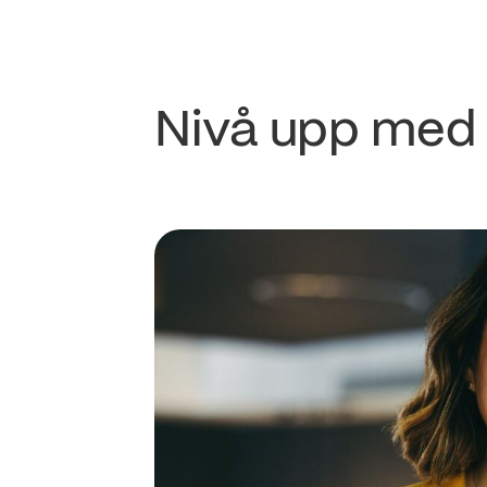
Nivå upp med