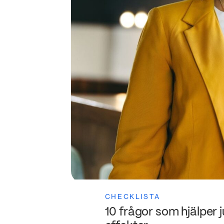
CHECKLISTA
10 frågor som hjälper j