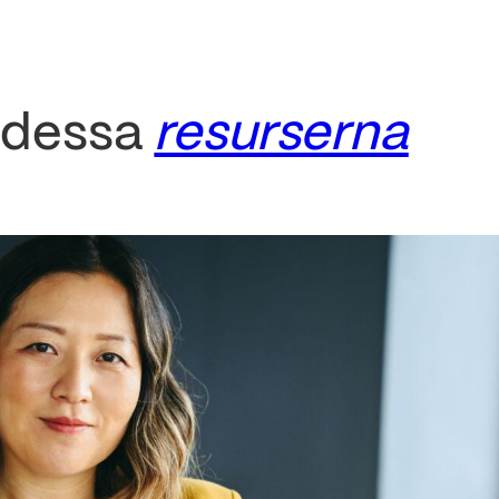
 dessa
resurserna