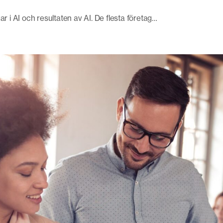
ar i AI och resultaten av AI. De flesta företag…