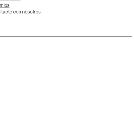
mios
tacte con nosotros