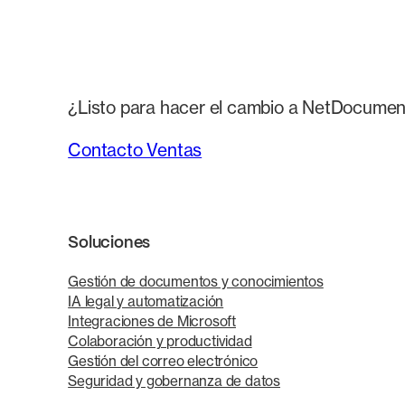
¿Listo para hacer el cambio a NetDocuments 
Contacto Ventas
Soluciones
Gestión de documentos y conocimientos
IA legal y automatización
Integraciones de Microsoft
Colaboración y productividad
Gestión del correo electrónico
Seguridad y gobernanza de datos