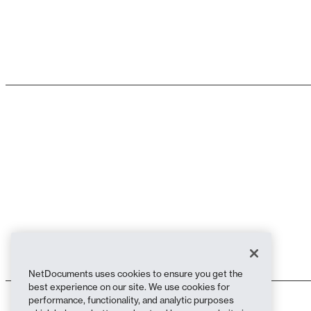
NetDocuments uses cookies to ensure you get the
best experience on our site. We use cookies for
performance, functionality, and analytic purposes
Condiciones de uso