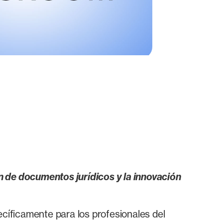
n de documentos jurídicos y la innovación
cíficamente para los profesionales del