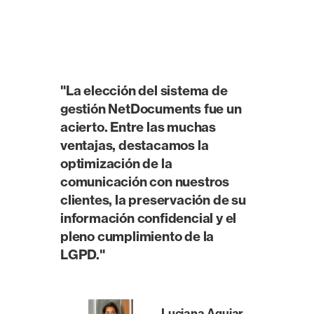
"La elección del sistema de
gestión NetDocuments fue un
acierto. Entre las muchas
ventajas, destacamos la
optimización de la
comunicación con nuestros
clientes, la preservación de su
información confidencial y el
pleno cumplimiento de la
LGPD."
Luciana Aguiar