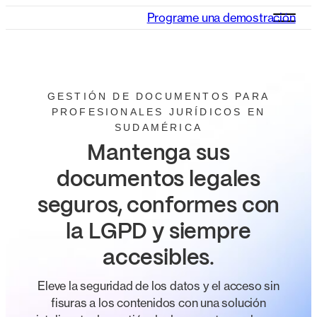
Programe una demostración
GESTIÓN DE DOCUMENTOS PARA
PROFESIONALES JURÍDICOS EN
SUDAMÉRICA
Mantenga sus
documentos legales
seguros, conformes con
la LGPD y siempre
accesibles
.
Eleve la seguridad de los datos y el acceso sin
fisuras a los contenidos con una solución