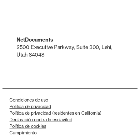
NetDocuments
2500 Executive Parkway, Suite 300, Lehi,
Utah 84048
LinkedIn
X
Condiciones de uso
Política de privacidad
Política de privacidad (residentes en California)
Declaración contra la esclavitud
Política de cookies
Cumplimiento