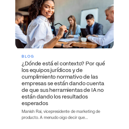
BLOG
¿Dónde está el contexto? Por qué
los equipos jurídicos y de
cumplimiento normativo de las
empresas se están dando cuenta
de que sus herramientas de IA no
están dando los resultados
esperados
Manish Rai, vicepresidente de marketing de
producto. A menudo oigo decir que…