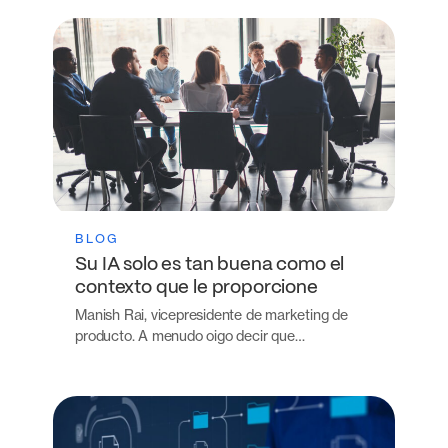
BLOG
Su IA solo es tan buena como el
contexto que le proporcione
Manish Rai, vicepresidente de marketing de
producto. A menudo oigo decir que…