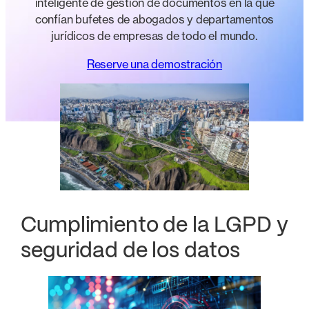
inteligente de gestión de documentos en la que
confían bufetes de abogados y departamentos
jurídicos de empresas de todo el mundo.
Reserve una demostración
Cumplimiento de la LGPD y
seguridad de los datos