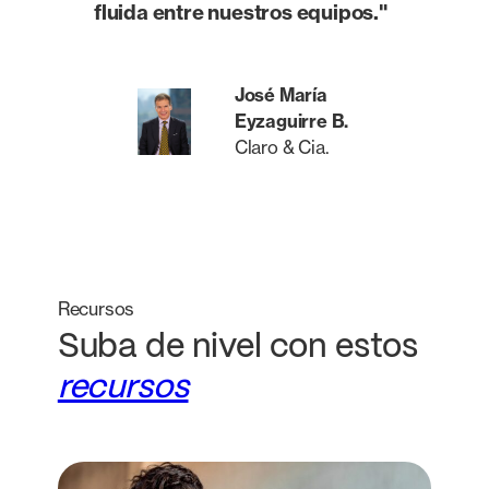
fluida entre nuestros equipos."
José María
Eyzaguirre B.
Claro & Cia.
Recursos
Suba de nivel con estos
recursos