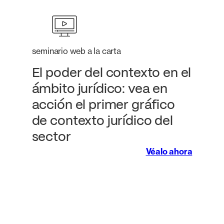
seminario web a la carta
El poder del contexto en el
ámbito jurídico: vea en
acción el primer gráfico
de contexto jurídico del
sector
Véalo ahora