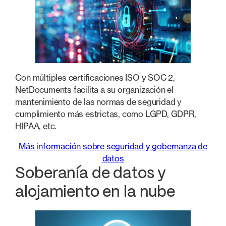
Con múltiples certificaciones ISO y SOC 2,
NetDocuments facilita a su organización el
mantenimiento de las normas de seguridad y
cumplimiento más estrictas, como LGPD, GDPR,
HIPAA, etc.
Más información sobre seguridad y gobernanza de
datos
Soberanía de datos y
alojamiento en la nube