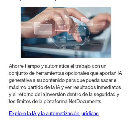
Ahorre tiempo y automatice el trabajo con un
conjunto de herramientas opcionales que aportan IA
generativa a su contenido para que pueda sacar el
máximo partido de la IA y ver resultados inmediatos
y el retorno de la inversión dentro de la seguridad y
los límites de la plataforma NetDocuments.
Explore la IA y la automatización jurídicas