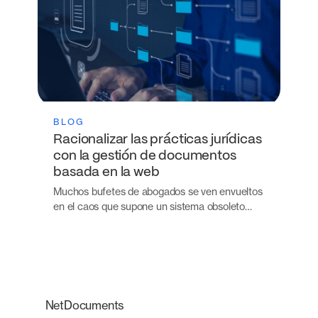
BLOG
Racionalizar las prácticas jurídicas
con la gestión de documentos
basada en la web
Muchos bufetes de abogados se ven envueltos
en el caos que supone un sistema obsoleto…
NetDocuments