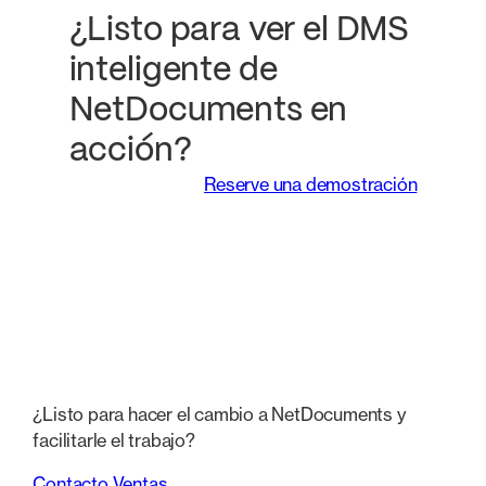
¿Listo para ver el DMS
inteligente de
NetDocuments en
acción?
Reserve una demostración
¿Listo para hacer el cambio a NetDocuments y
facilitarle el trabajo?
Contacto Ventas