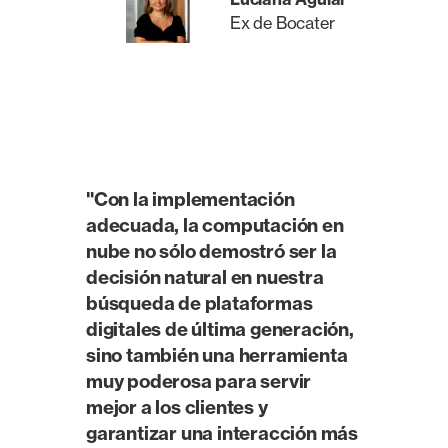
Ex de Bocater
"Con la implementación
adecuada, la computación en
nube no sólo demostró ser la
decisión natural en nuestra
búsqueda de plataformas
digitales de última generación,
sino también una herramienta
muy poderosa para servir
mejor a los clientes y
garantizar una interacción más