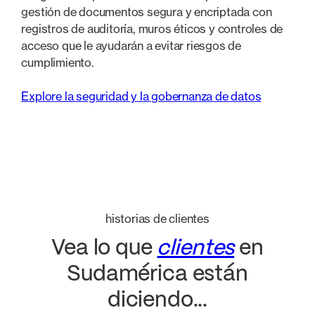
gestión de documentos segura y encriptada con
registros de auditoría, muros éticos y controles de
acceso que le ayudarán a evitar riesgos de
cumplimiento.
Explore la seguridad y la gobernanza de datos
historias de clientes
Vea lo que
clientes
en
Sudamérica están
diciendo...