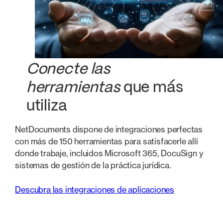
Conecte las
herramientas
que más
utiliza
NetDocuments dispone de integraciones perfectas
con más de 150 herramientas para satisfacerle allí
donde trabaje, incluidos Microsoft 365, DocuSign y
sistemas de gestión de la práctica jurídica.
Descubra las integraciones de aplicaciones