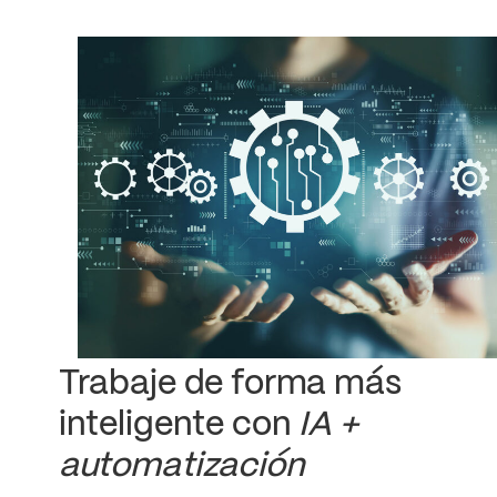
Trabaje de forma más
inteligente con
IA +
automatización