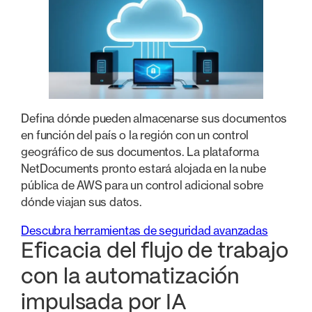
Defina dónde pueden almacenarse sus documentos
en función del país o la región con un control
geográfico de sus documentos. La plataforma
NetDocuments pronto estará alojada en la nube
pública de AWS para un control adicional sobre
dónde viajan sus datos.
Descubra herramientas de seguridad avanzadas
Eficacia del flujo de trabajo
con la automatización
impulsada por IA