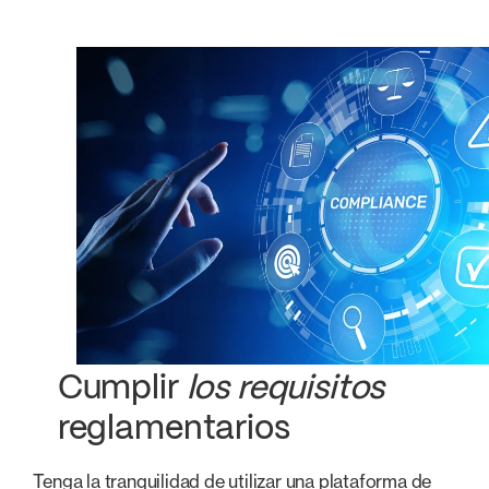
Cumplir
los requisitos
reglamentarios
Tenga la tranquilidad de utilizar una plataforma de